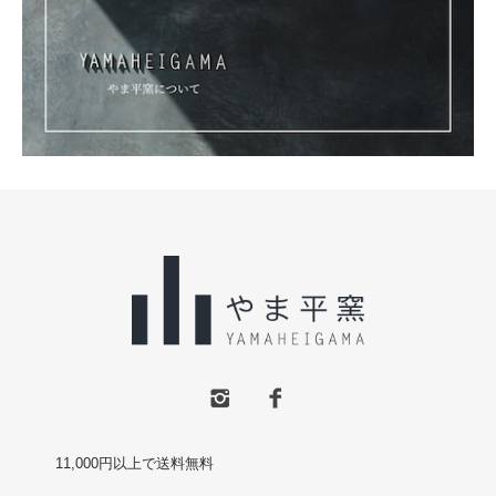
11,000円以上で送料無料