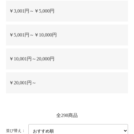
￥3,001円～￥5,000円
￥5,001円～￥10,000円
￥10,001円～20,000円
￥20,001円～
全298商品
並び替え：