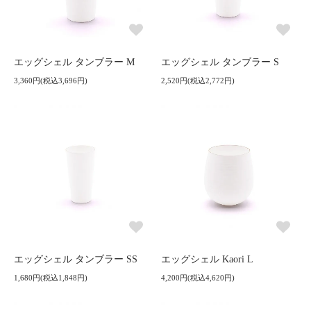
エッグシェル タンブラー M
エッグシェル タンブラー S
3,360円(税込3,696円)
2,520円(税込2,772円)
エッグシェル タンブラー SS
エッグシェル Kaori L
1,680円(税込1,848円)
4,200円(税込4,620円)