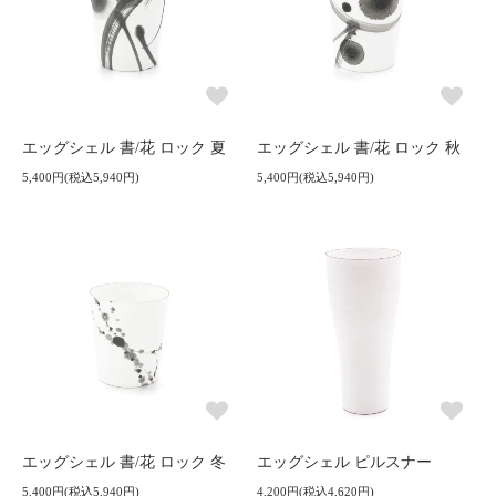
エッグシェル 書/花 ロック 夏
エッグシェル 書/花 ロック 秋
5,400円(税込5,940円)
5,400円(税込5,940円)
エッグシェル 書/花 ロック 冬
エッグシェル ピルスナー
5,400円(税込5,940円)
4,200円(税込4,620円)