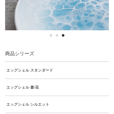
商品シリーズ
エッグシェル スタンダード
エッグシェル 書/花
エッグシェル シルエット