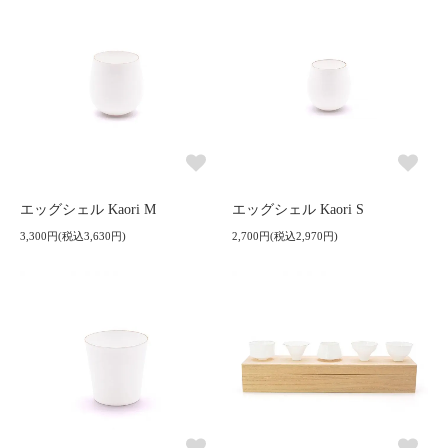
エッグシェル Kaori M
エッグシェル Kaori S
3,300円(税込3,630円)
2,700円(税込2,970円)