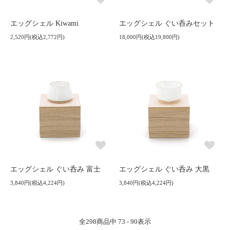
エッグシェル Kiwami
エッグシェル ぐい呑みセット
2,520円(税込2,772円)
18,000円(税込19,800円)
エッグシェル ぐい呑み 富士
エッグシェル ぐい呑み 大黒
3,840円(税込4,224円)
3,840円(税込4,224円)
全
298
商品中
73 - 90
表示