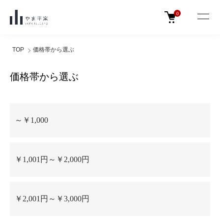
0
TOP
価格帯から選ぶ
価格帯から選ぶ
グループ一覧
～￥1,000
￥1,001円～￥2,000円
￥2,001円～￥3,000円