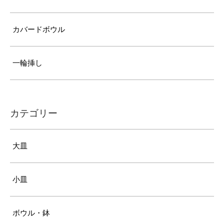
カバードボウル
一輪挿し
カテゴリー
大皿
小皿
ボウル・鉢