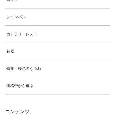
シャンパン
カトラリーレスト
花器
特集｜桜色のうつわ
価格帯から選ぶ
コンテンツ