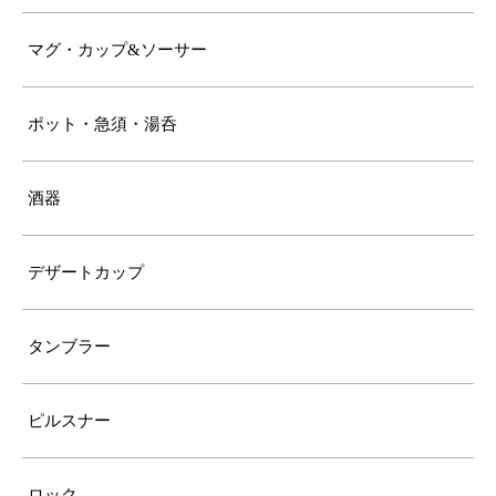
マグ・カップ&ソーサー
ポット・急須・湯呑
酒器
デザートカップ
タンブラー
ピルスナー
ロック