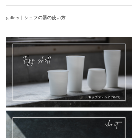
gallery｜シェフの器の使い方