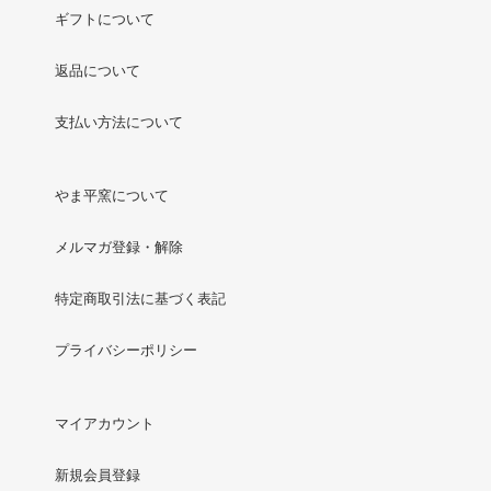
ギフトについて
返品について
支払い方法について
やま平窯について
メルマガ登録・解除
特定商取引法に基づく表記
プライバシーポリシー
マイアカウント
新規会員登録