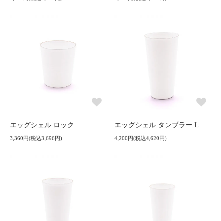
エッグシェル ロック
エッグシェル タンブラー L
3,360円(税込3,696円)
4,200円(税込4,620円)