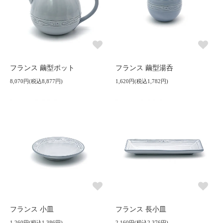
フランス 繭型ポット
フランス 繭型湯呑
8,070円(税込8,877円)
1,620円(税込1,782円)
フランス 小皿
フランス 長小皿
1,260円(税込1,386円)
2,160円(税込2,376円)