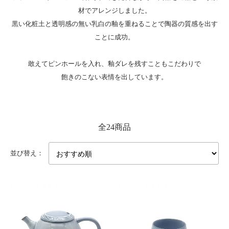
材でアレンジしました。
黒い化粧土と透明感の無い乳白の釉を重ねることで陶器の質感を出す
ことに成功。
敢えてピンホールを入れ、釉ダレを残すこともこだわりで
飽きのこない表情を出しています。
全24商品
並び替え：