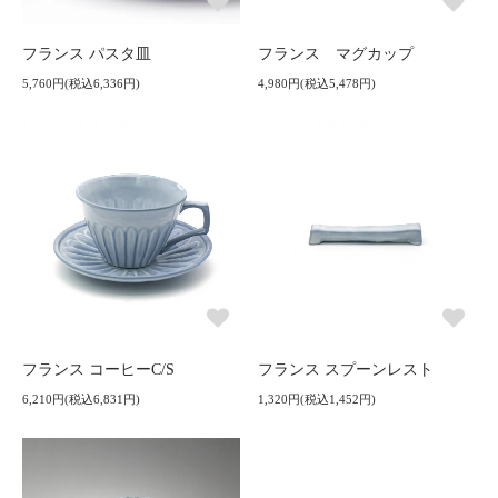
フランス パスタ皿
フランス マグカップ
5,760円(税込6,336円)
4,980円(税込5,478円)
フランス コーヒーC/S
フランス スプーンレスト
6,210円(税込6,831円)
1,320円(税込1,452円)