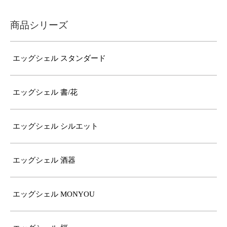
商品シリーズ
エッグシェル スタンダード
エッグシェル 書/花
エッグシェル シルエット
エッグシェル 酒器
エッグシェル MONYOU