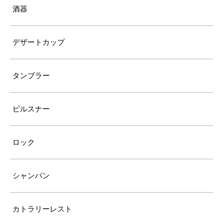
酒器
デザートカップ
タンブラー
ピルスナー
ロック
シャンパン
カトラリーレスト