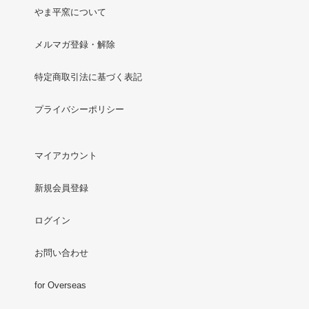
やま平窯について
メルマガ登録・解除
特定商取引法に基づく表記
プライバシーポリシー
マイアカウント
新規会員登録
ログイン
お問い合わせ
for Overseas