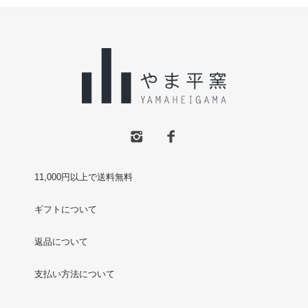
11,000円以上で送料無料
ギフトについて
返品について
支払い方法について