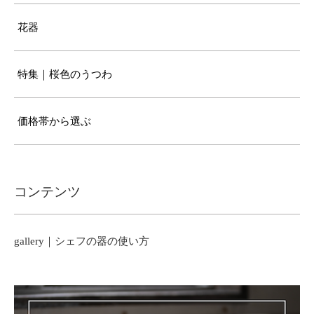
花器
特集｜桜色のうつわ
価格帯から選ぶ
コンテンツ
gallery｜シェフの器の使い方