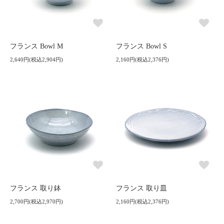
フランス Bowl M
フランス Bowl S
2,640円(税込2,904円)
2,160円(税込2,376円)
フランス 取り鉢
フランス 取り皿
2,700円(税込2,970円)
2,160円(税込2,376円)