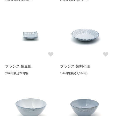
フランス 角豆皿
フランス 菊割小皿
720円(税込792円)
1,440円(税込1,584円)