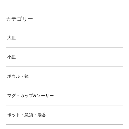
カテゴリー
大皿
小皿
ボウル・鉢
マグ・カップ&ソーサー
ポット・急須・湯呑