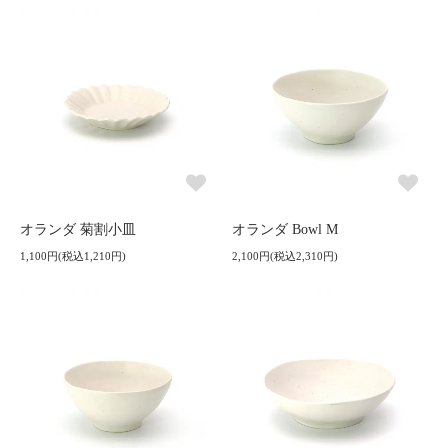
オランダ 菊割小皿
オランダ Bowl M
1,100円(税込1,210円)
2,100円(税込2,310円)