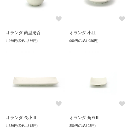
オランダ 繭型湯呑
オランダ 小皿
1,260円(税込1,386円)
960円(税込1,056円)
オランダ 長小皿
オランダ 角豆皿
1,650円(税込1,815円)
550円(税込605円)