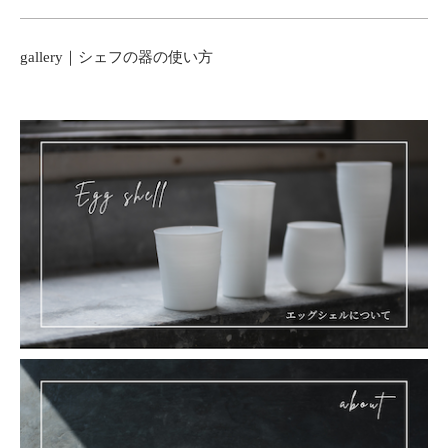
gallery｜シェフの器の使い方