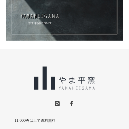
11,000円以上で送料無料