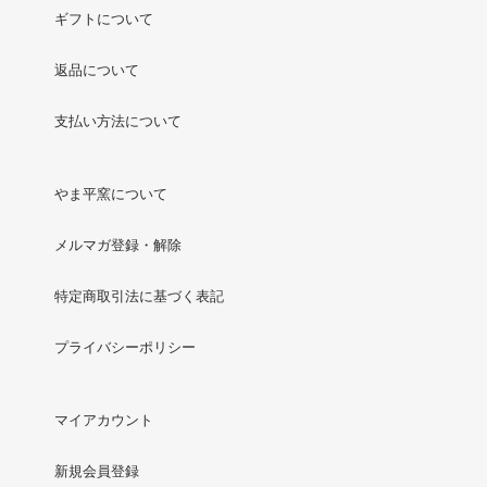
ギフトについて
返品について
支払い方法について
やま平窯について
メルマガ登録・解除
特定商取引法に基づく表記
プライバシーポリシー
マイアカウント
新規会員登録