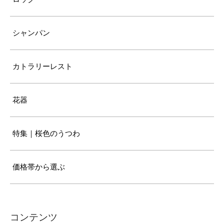
シャンパン
カトラリーレスト
花器
特集｜桜色のうつわ
価格帯から選ぶ
コンテンツ