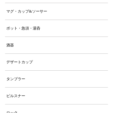
マグ・カップ&ソーサー
ポット・急須・湯呑
酒器
デザートカップ
タンブラー
ピルスナー
ロック