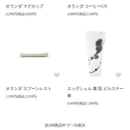
オランダ マグカップ
オランダ コーヒーC/S
4,200円(税込4,620円)
4,680円(税込5,148円)
オランダ スプーンレスト
エッグシェル 書/花 ピルスナー
春
1,100円(税込1,210円)
6,600円(税込7,260円)
全
298
商品中
37 - 54
表示