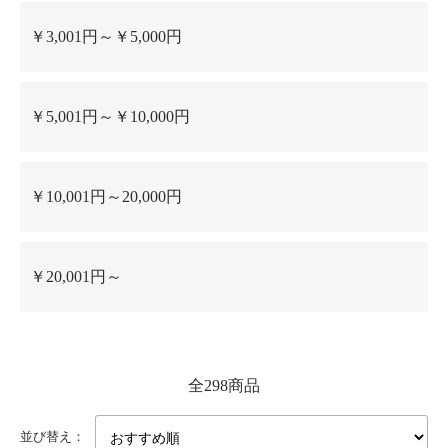
￥3,001円～￥5,000円
￥5,001円～￥10,000円
￥10,001円～20,000円
￥20,001円～
全298商品
並び替え：