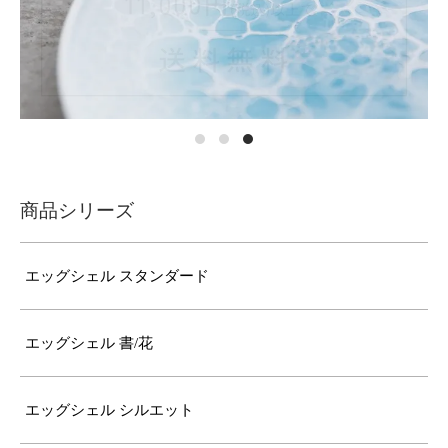
商品シリーズ
エッグシェル スタンダード
エッグシェル 書/花
エッグシェル シルエット