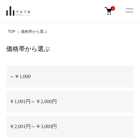
0
TOP
価格帯から選ぶ
価格帯から選ぶ
グループ一覧
～￥1,000
￥1,001円～￥2,000円
￥2,001円～￥3,000円