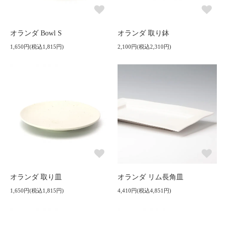
オランダ Bowl S
オランダ 取り鉢
1,650円(税込1,815円)
2,100円(税込2,310円)
オランダ 取り皿
オランダ リム長角皿
1,650円(税込1,815円)
4,410円(税込4,851円)