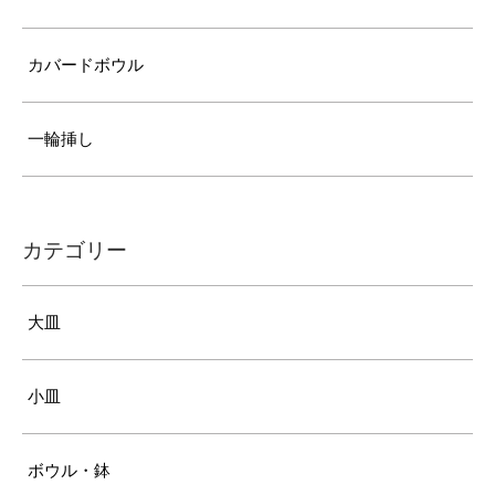
カバードボウル
一輪挿し
カテゴリー
大皿
小皿
ボウル・鉢