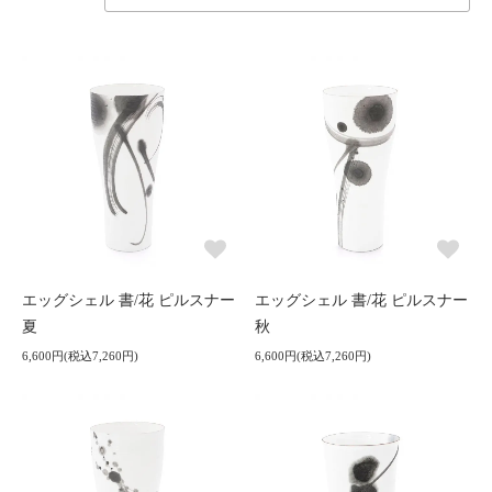
エッグシェル 書/花 ピルスナー
エッグシェル 書/花 ピルスナー
夏
秋
6,600円(税込7,260円)
6,600円(税込7,260円)