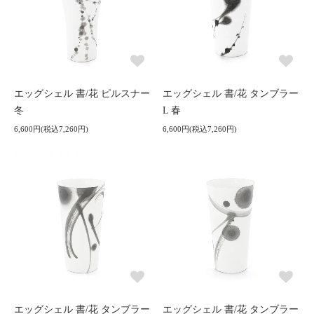
エッグシェル 書/花 ピルスナー
エッグシェル 書/花 タンブラー
冬
L 春
6,600円(税込7,260円)
6,600円(税込7,260円)
エッグシェル 書/花 タンブラー
エッグシェル 書/花 タンブラー