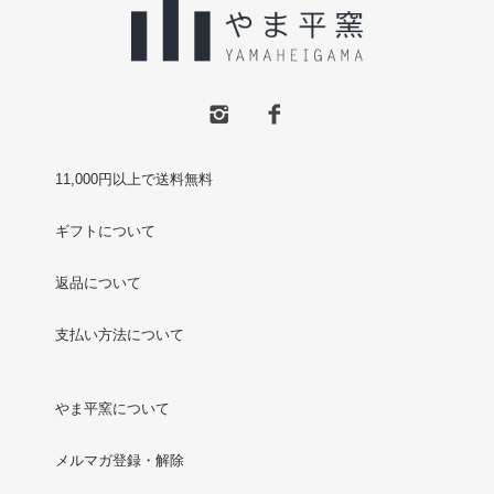
11,000円以上で送料無料
ギフトについて
返品について
支払い方法について
やま平窯について
メルマガ登録・解除