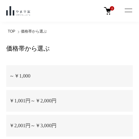
0
TOP
価格帯から選ぶ
価格帯から選ぶ
グループ一覧
～￥1,000
￥1,001円～￥2,000円
￥2,001円～￥3,000円