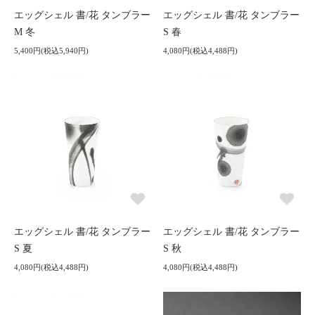
エッグシェル 書/花 タンブラー
エッグシェル 書/花 タンブラー
M 冬
S 春
5,400円(税込5,940円)
4,080円(税込4,488円)
エッグシェル 書/花 タンブラー
エッグシェル 書/花 タンブラー
S 夏
S 秋
4,080円(税込4,488円)
4,080円(税込4,488円)