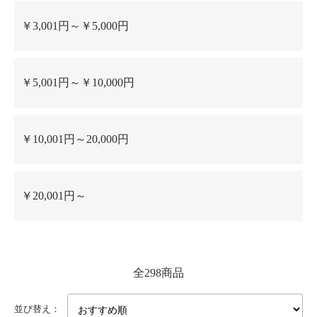
￥3,001円～￥5,000円
￥5,001円～￥10,000円
￥10,001円～20,000円
￥20,001円～
全298商品
並び替え：