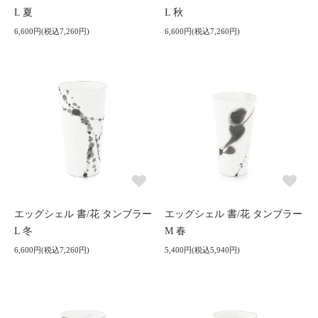
L 夏
L 秋
6,600円(税込7,260円)
6,600円(税込7,260円)
エッグシェル 書/花 タンブラー
エッグシェル 書/花 タンブラー
L 冬
M 春
6,600円(税込7,260円)
5,400円(税込5,940円)