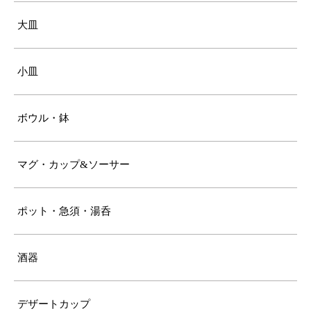
大皿
小皿
ボウル・鉢
マグ・カップ&ソーサー
ポット・急須・湯呑
酒器
デザートカップ