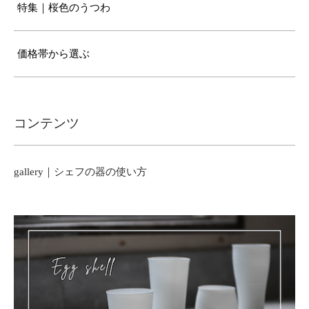
特集｜桜色のうつわ
価格帯から選ぶ
コンテンツ
gallery｜シェフの器の使い方