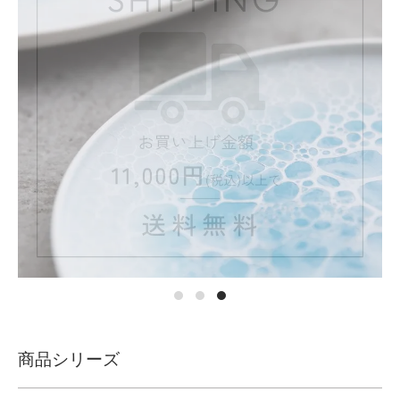
商品シリーズ