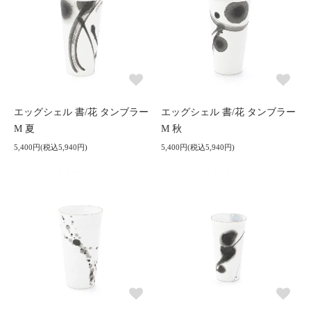
エッグシェル 書/花 タンブラー
エッグシェル 書/花 タンブラー
M 夏
M 秋
5,400円(税込5,940円)
5,400円(税込5,940円)