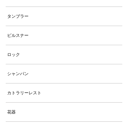
タンブラー
ピルスナー
ロック
シャンパン
カトラリーレスト
花器