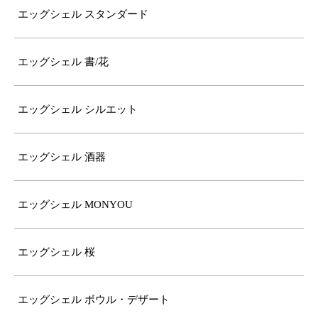
エッグシェル スタンダード
エッグシェル 書/花
エッグシェル シルエット
エッグシェル 酒器
エッグシェル MONYOU
エッグシェル 桜
エッグシェル ボウル・デザート