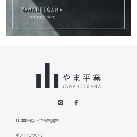
11,000円以上で送料無料
ギフトについて