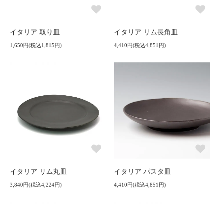
イタリア 取り皿
イタリア リム長角皿
1,650円(税込1,815円)
4,410円(税込4,851円)
イタリア リム丸皿
イタリア パスタ皿
3,840円(税込4,224円)
4,410円(税込4,851円)