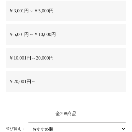
￥3,001円～￥5,000円
￥5,001円～￥10,000円
￥10,001円～20,000円
￥20,001円～
全298商品
並び替え：