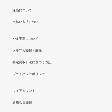
返品について
支払い方法について
やま平窯について
メルマガ登録・解除
特定商取引法に基づく表記
プライバシーポリシー
マイアカウント
新規会員登録