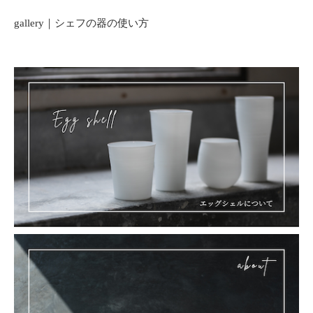
gallery｜シェフの器の使い方