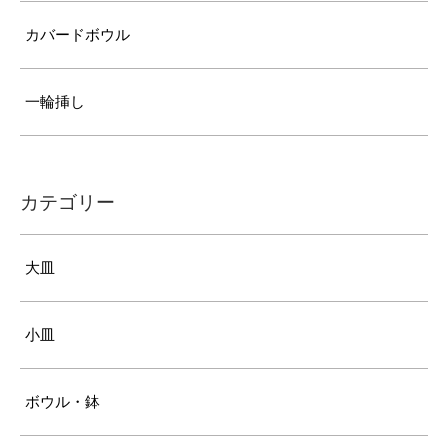
カバードボウル
一輪挿し
カテゴリー
大皿
小皿
ボウル・鉢