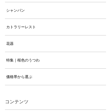
シャンパン
カトラリーレスト
花器
特集｜桜色のうつわ
価格帯から選ぶ
コンテンツ