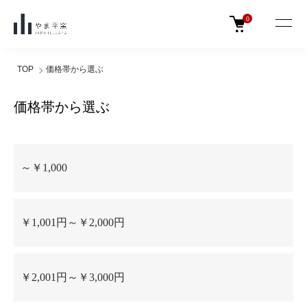
0
TOP
価格帯から選ぶ
価格帯から選ぶ
グループ一覧
～￥1,000
￥1,001円～￥2,000円
￥2,001円～￥3,000円