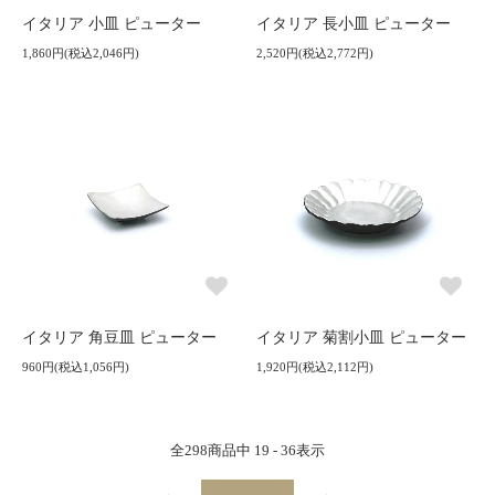
イタリア 小皿 ピューター
イタリア 長小皿 ピューター
1,860円(税込2,046円)
2,520円(税込2,772円)
イタリア 角豆皿 ピューター
イタリア 菊割小皿 ピューター
960円(税込1,056円)
1,920円(税込2,112円)
全
298
商品中
19 - 36
表示