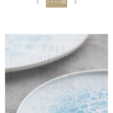
2
ページ目