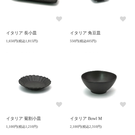
イタリア 長小皿
イタリア 角豆皿
1,650円(税込1,815円)
550円(税込605円)
イタリア 菊割小皿
イタリア Bowl M
1,100円(税込1,210円)
2,100円(税込2,310円)