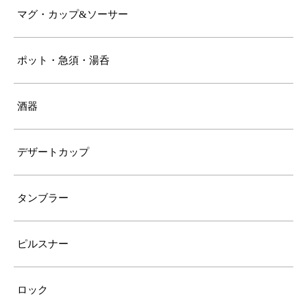
マグ・カップ&ソーサー
ポット・急須・湯呑
酒器
デザートカップ
タンブラー
ピルスナー
ロック