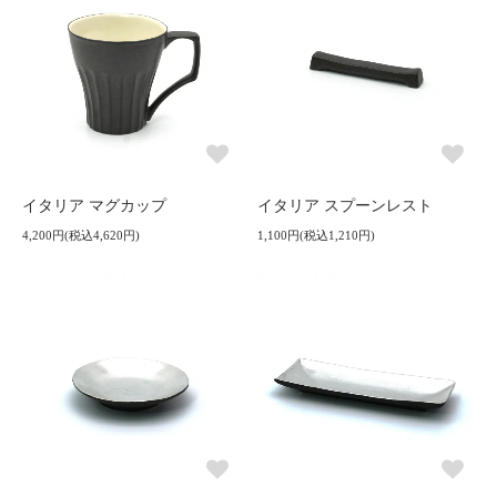
イタリア マグカップ
イタリア スプーンレスト
4,200円(税込4,620円)
1,100円(税込1,210円)