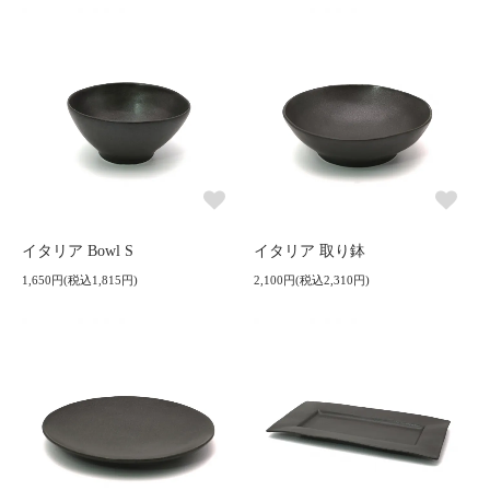
イタリア Bowl S
イタリア 取り鉢
1,650円(税込1,815円)
2,100円(税込2,310円)