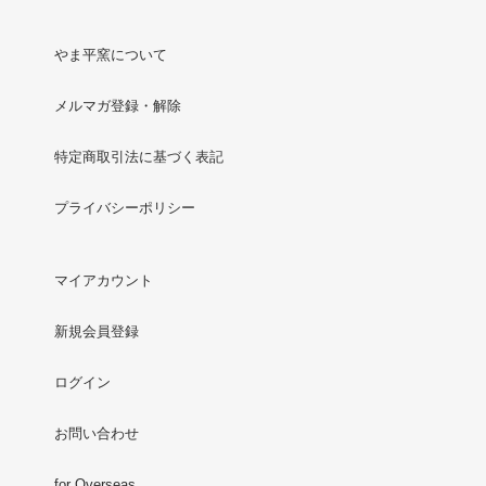
やま平窯について
メルマガ登録・解除
特定商取引法に基づく表記
プライバシーポリシー
マイアカウント
新規会員登録
ログイン
お問い合わせ
for Overseas