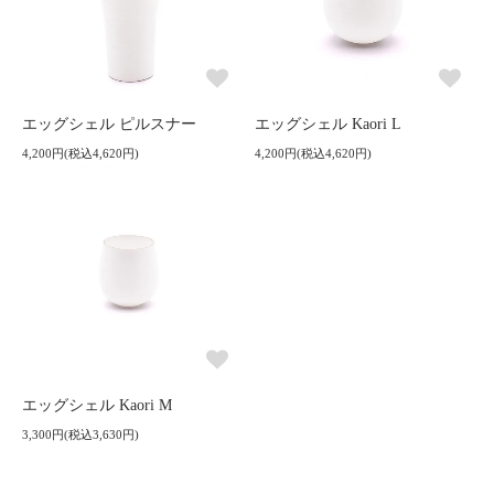
エッグシェル ピルスナー
エッグシェル Kaori L
4,200円(税込4,620円)
4,200円(税込4,620円)
エッグシェル Kaori M
3,300円(税込3,630円)