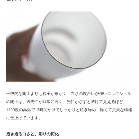
一般的な陶土よりも粒子が細かく、白さの度合いが強いエッグシェル
の陶土は、透光性が非常に高く、光にかざすと透けて見えるほど。
1300度の高温で13時間かけてしっかりと焼き締め、軽くて丈夫な磁器
に仕上げています。
透き通る白さと、彩りの変化