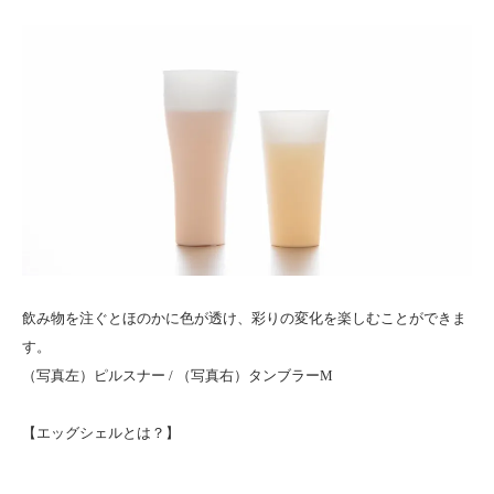
飲み物を注ぐとほのかに色が透け、彩りの変化を楽しむことができま
す。
（写真左）ピルスナー / （写真右）タンブラーM
【
エッグシェルとは？
】