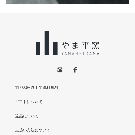
11,000円以上で送料無料
ギフトについて
返品について
支払い方法について