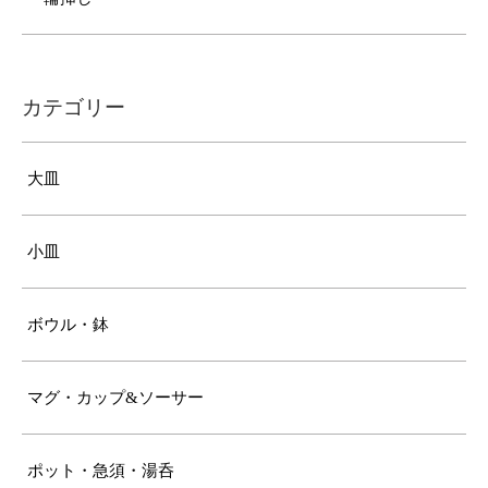
カテゴリー
大皿
小皿
ボウル・鉢
マグ・カップ&ソーサー
ポット・急須・湯呑