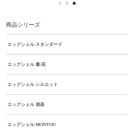
商品シリーズ
エッグシェル スタンダード
エッグシェル 書/花
エッグシェル シルエット
エッグシェル 酒器
エッグシェル MONYOU