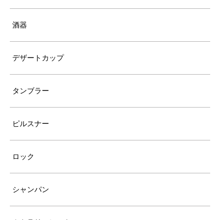
酒器
デザートカップ
タンブラー
ピルスナー
ロック
シャンパン