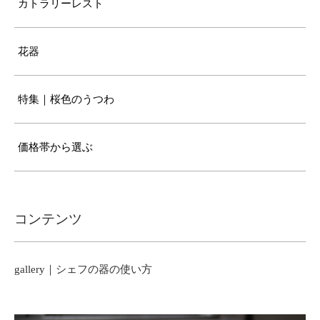
カトラリーレスト
花器
特集｜桜色のうつわ
価格帯から選ぶ
コンテンツ
gallery｜シェフの器の使い方