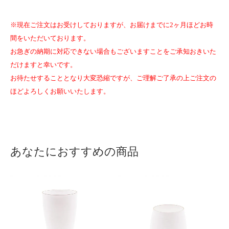
※現在ご注文はお受けしておりますが、お届けまでに2ヶ月ほどお時
間をいただいております。
お急ぎの納期に対応できない場合もございますことをご承知おきいた
だけますと幸いです。
お待たせすることとなり大変恐縮ですが、ご理解ご了承の上ご注文の
ほどよろしくお願いいたします。
あなたにおすすめの商品