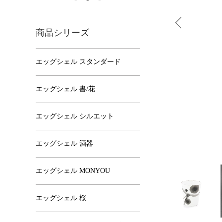
商品シリーズ
エッグシェル スタンダード
エッグシェル 書/花
エッグシェル シルエット
エッグシェル 酒器
エッグシェル MONYOU
エッグシェル 桜