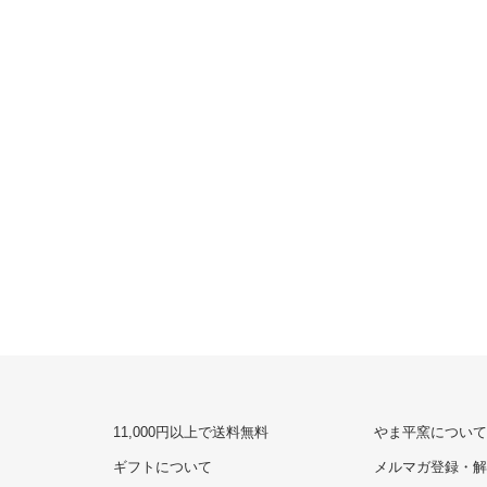
11,000円以上で送料無料
やま平窯について
ギフトについて
メルマガ登録・解