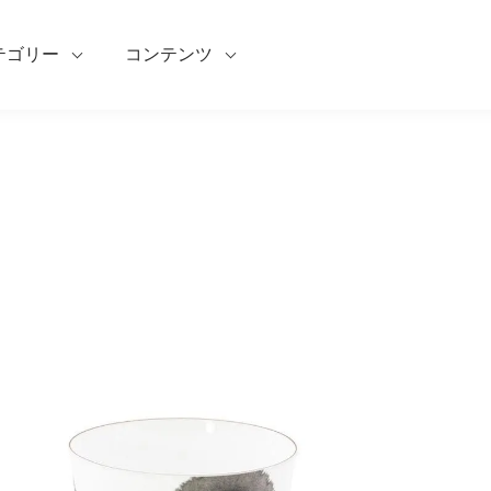
テゴリー
コンテンツ