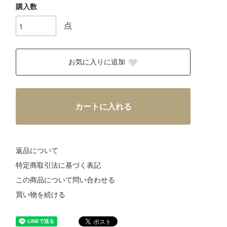
購入数
点
お気に入りに追加
カートに入れる
返品について
特定商取引法に基づく表記
この商品について問い合わせる
買い物を続ける