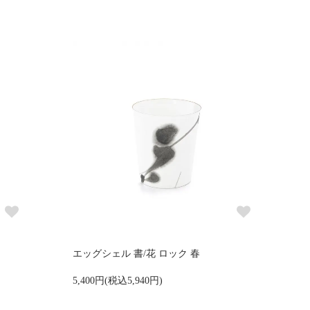
エッグシェル 書/花 ロック 春
5,400円(税込5,940円)