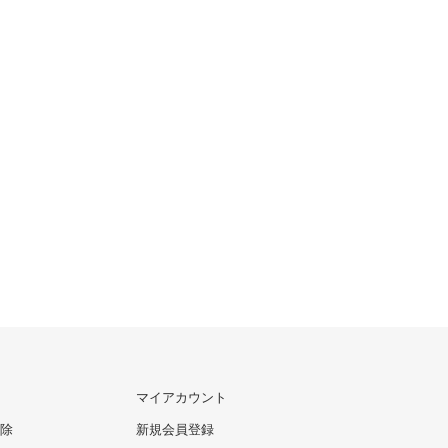
マイアカウント
除
新規会員登録