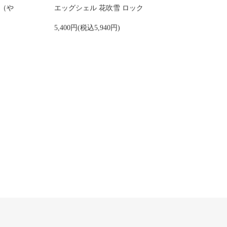
来（や
エッグシェル 花吹雪 ロック
5,400円(税込5,940円)