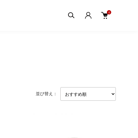
0
並び替え：