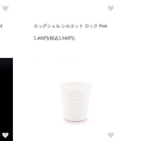
d
エッグシェル シルエット ロック Pink
5,400円(税込5,940円)