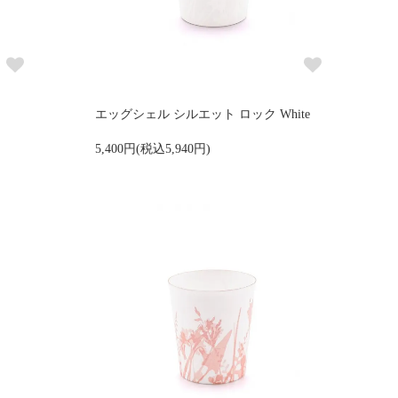
エッグシェル シルエット ロック White
5,400円(税込5,940円)