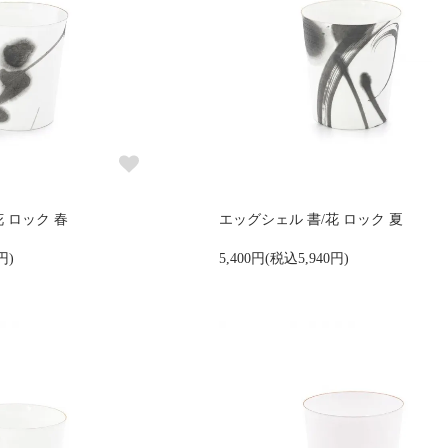
 ロック 春
エッグシェル 書/花 ロック 夏
円)
5,400円(税込5,940円)