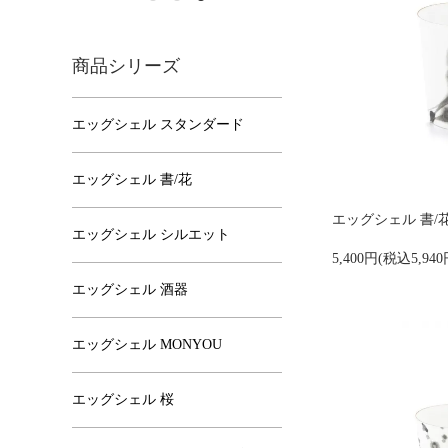
商品シリーズ
エッグシェル スタンダード
エッグシェル 書/花
エッグシェル 書/花
エッグシェル シルエット
5,400円(税込5,940
エッグシェル 酒器
エッグシェル MONYOU
エッグシェル 桜