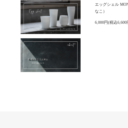
エッグシェル MO
なこ）
6,000円(税込6,600