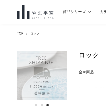
商品シリーズ
カ
TOP
ロック
ロック
全18商品