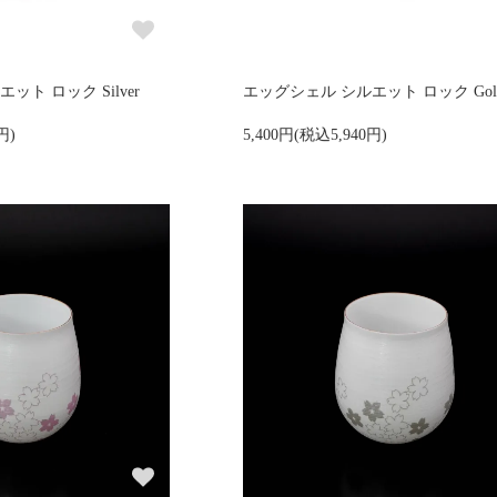
ト ロック Silver
エッグシェル シルエット ロック Gol
円)
5,400円(税込5,940円)