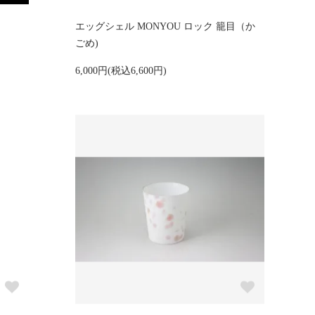
エッグシェル MONYOU ロック 籠目（か
ごめ)
6,000円(税込6,600円)