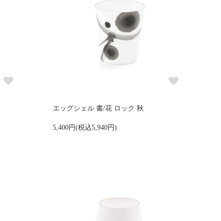
エッグシェル 書/花 ロック 秋
5,400円(税込5,940円)