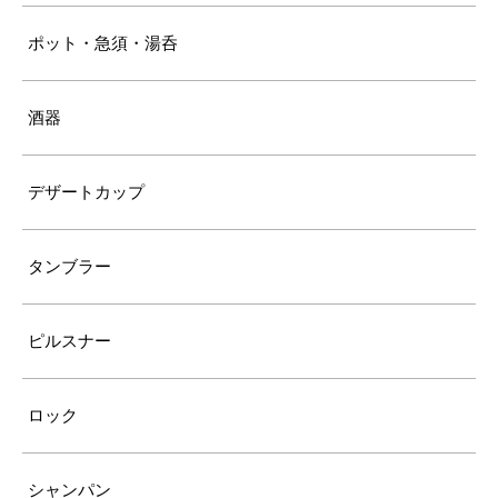
ポット・急須・湯呑
酒器
デザートカップ
タンブラー
ピルスナー
ロック
シャンパン