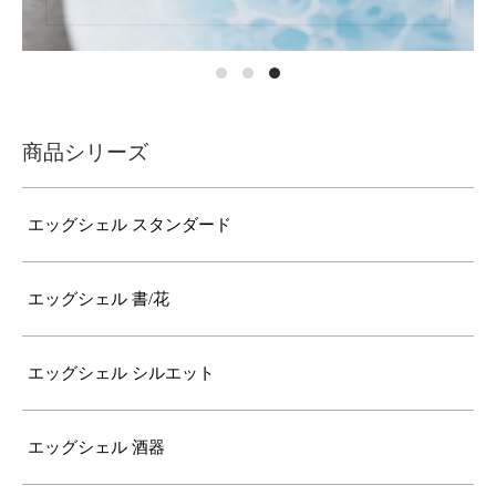
商品シリーズ
エッグシェル スタンダード
エッグシェル 書/花
エッグシェル シルエット
エッグシェル 酒器