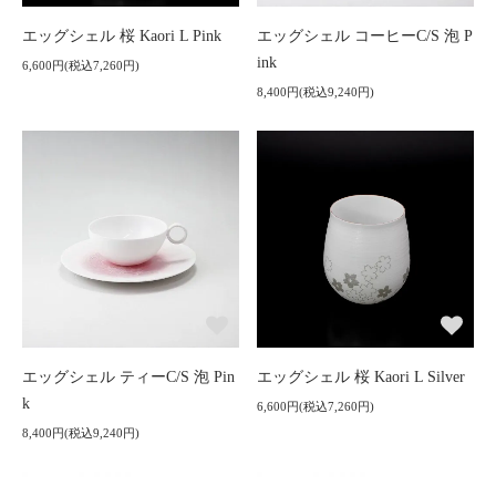
エッグシェル 桜 Kaori L Pink
エッグシェル コーヒーC/S 泡 P
ink
6,600円(税込7,260円)
8,400円(税込9,240円)
エッグシェル ティーC/S 泡 Pin
エッグシェル 桜 Kaori L Silver
k
6,600円(税込7,260円)
8,400円(税込9,240円)