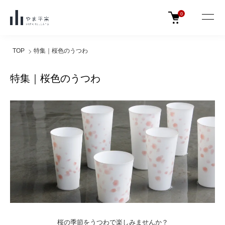
0
TOP
特集｜桜色のうつわ
特集｜桜色のうつわ
桜の季節をうつわで楽しみませんか？