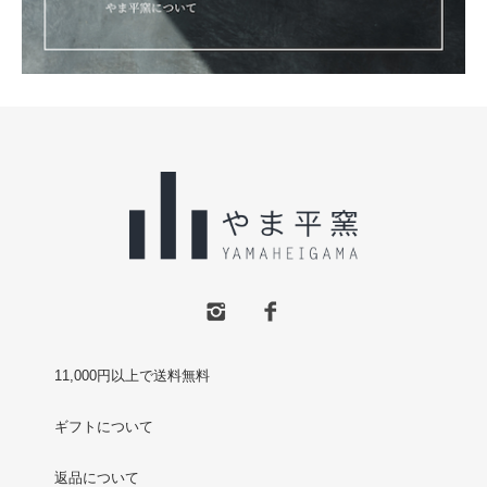
11,000円以上で送料無料
ギフトについて
返品について