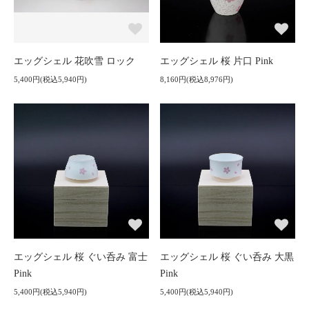
エッグシェル 花吹雪 ロック
エッグシェル 桜 片口 Pink
5,400円(税込5,940円)
8,160円(税込8,976円)
エッグシェル 桜 ぐい呑み 富士
エッグシェル 桜 ぐい呑み 大黒
Pink
Pink
5,400円(税込5,940円)
5,400円(税込5,940円)