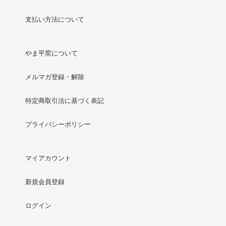
支払い方法について
やま平窯について
メルマガ登録・解除
特定商取引法に基づく表記
プライバシーポリシー
マイアカウント
新規会員登録
ログイン