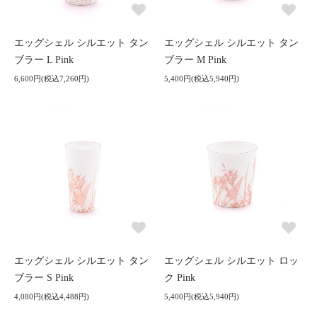
エッグシェル シルエット タン
エッグシェル シルエット タン
ブラー L Pink
ブラー M Pink
6,600円(税込7,260円)
5,400円(税込5,940円)
エッグシェル シルエット タン
エッグシェル シルエット ロッ
ブラー S Pink
ク Pink
4,080円(税込4,488円)
5,400円(税込5,940円)