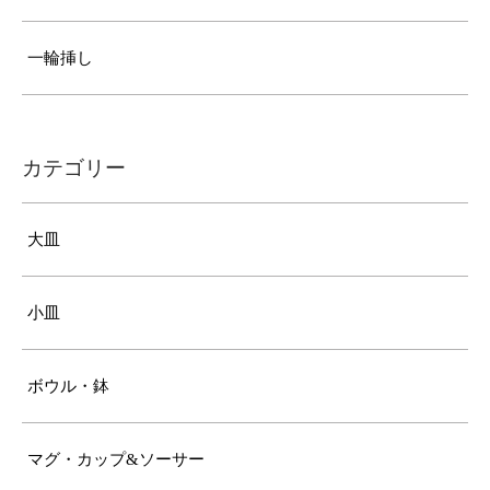
一輪挿し
カテゴリー
大皿
小皿
ボウル・鉢
マグ・カップ&ソーサー