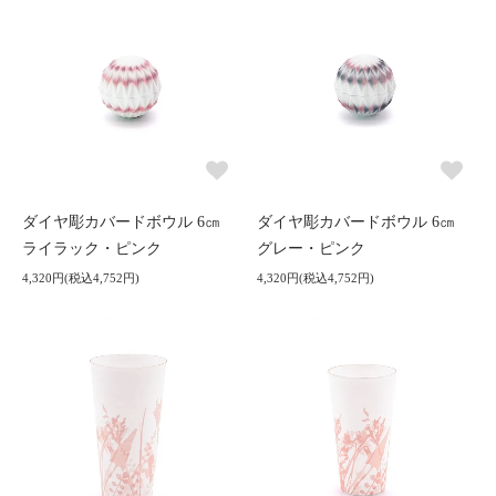
ダイヤ彫カバードボウル 6㎝
ダイヤ彫カバードボウル 6㎝
ライラック・ピンク
グレー・ピンク
4,320円(税込4,752円)
4,320円(税込4,752円)