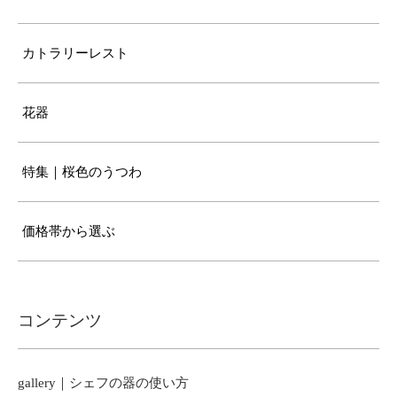
カトラリーレスト
花器
特集｜桜色のうつわ
価格帯から選ぶ
コンテンツ
gallery｜シェフの器の使い方