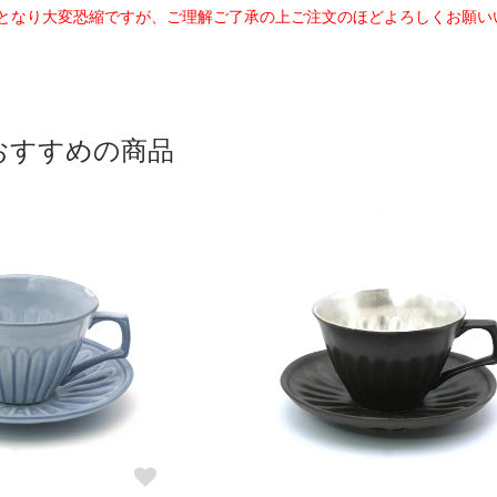
となり大変恐縮ですが、ご理解ご了承の上ご注文のほどよろしくお願い
おすすめの商品