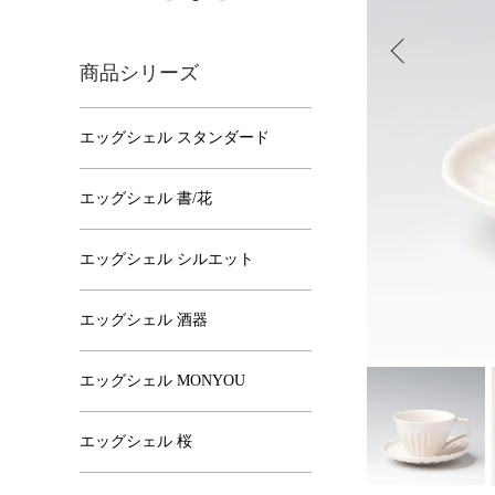
商品シリーズ
エッグシェル スタンダード
エッグシェル 書/花
エッグシェル シルエット
エッグシェル 酒器
エッグシェル MONYOU
エッグシェル 桜