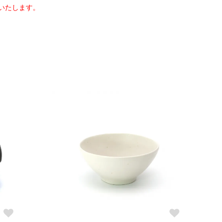
いたします。