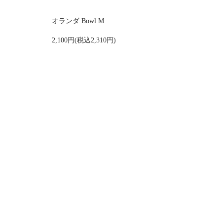
オランダ Bowl M
2,100円(税込2,310円)