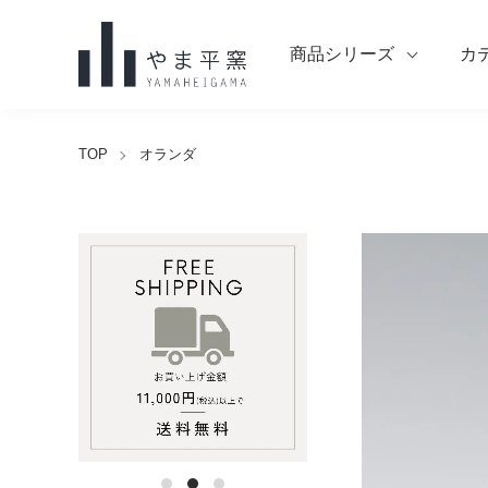
商品シリーズ
カ
TOP
オランダ