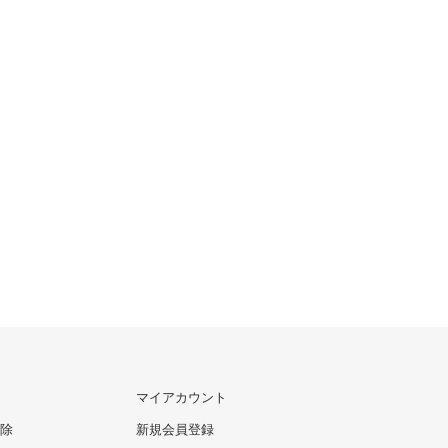
マイアカウント
除
新規会員登録