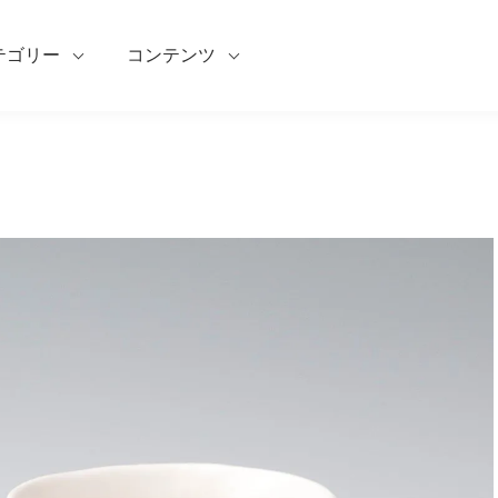
テゴリー
コンテンツ