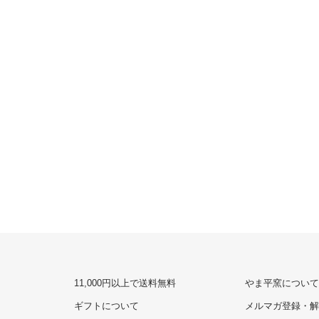
11,000円以上で送料無料
やま平窯について
ギフトについて
メルマガ登録・解