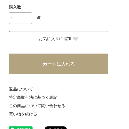
購入数
点
お気に入りに追加
カートに入れる
返品について
特定商取引法に基づく表記
この商品について問い合わせる
買い物を続ける