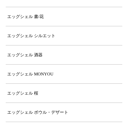
エッグシェル 書/花
エッグシェル シルエット
エッグシェル 酒器
エッグシェル MONYOU
エッグシェル 桜
エッグシェル ボウル・デザート