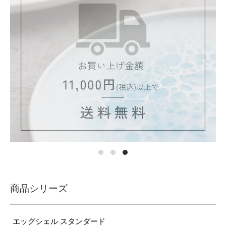
商品シリーズ
エッグシェル スタンダード