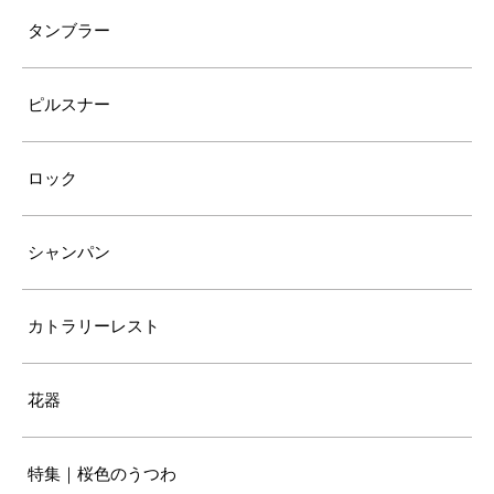
タンブラー
ピルスナー
ロック
シャンパン
カトラリーレスト
花器
特集｜桜色のうつわ