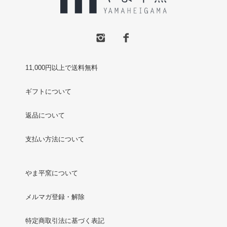
11,000円以上で送料無料
ギフトについて
返品について
支払い方法について
やま平窯について
メルマガ登録・解除
特定商取引法に基づく表記