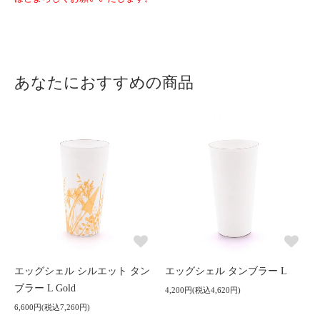
あなたにおすすめの商品
エッグシェル シルエット タン
エッグシェル タンブラー L
ブラー L Gold
4,200円(税込4,620円)
6,600円(税込7,260円)