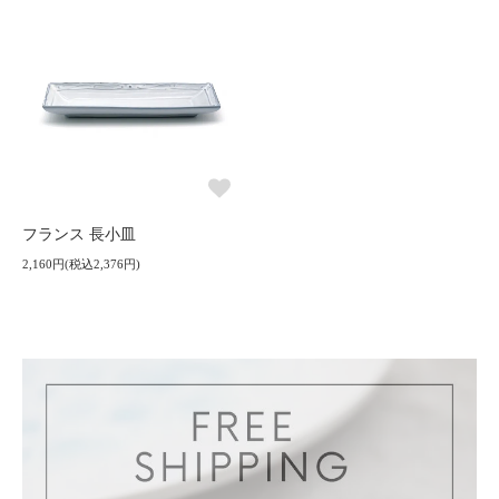
フランス 長小皿
2,160円(税込2,376円)