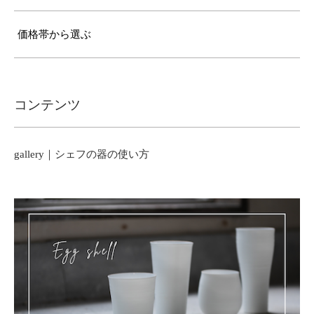
価格帯から選ぶ
コンテンツ
gallery｜シェフの器の使い方