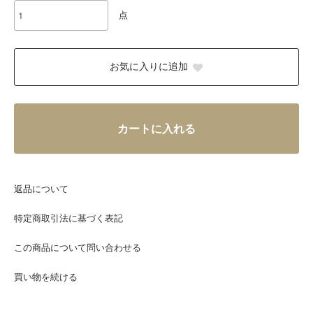
点
お気に入りに追加
カートに入れる
返品について
特定商取引法に基づく表記
この商品について問い合わせる
買い物を続ける