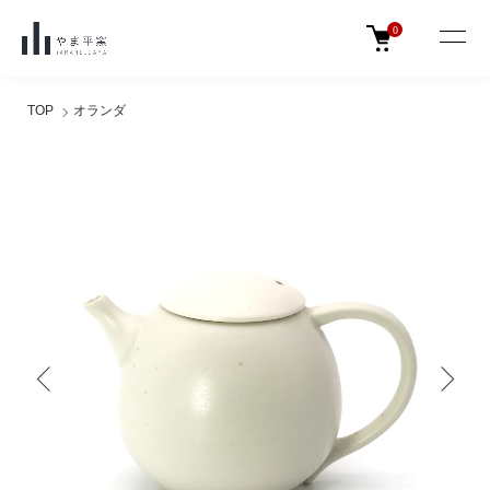
0
TOP
オランダ