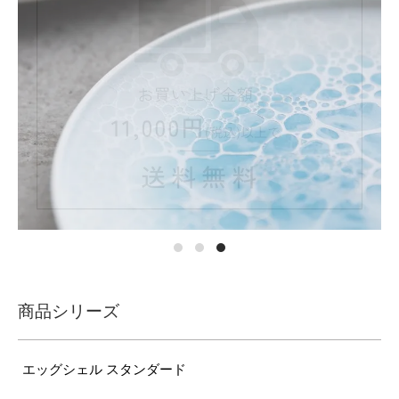
商品シリーズ
エッグシェル スタンダード