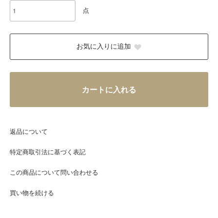
点
お気に入りに追加
カートに入れる
返品について
特定商取引法に基づく表記
この商品について問い合わせる
買い物を続ける