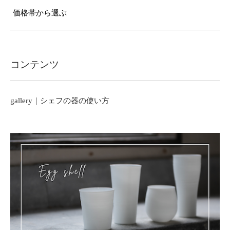
価格帯から選ぶ
コンテンツ
gallery｜シェフの器の使い方