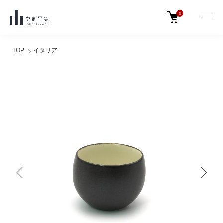
0
TOP
イタリア