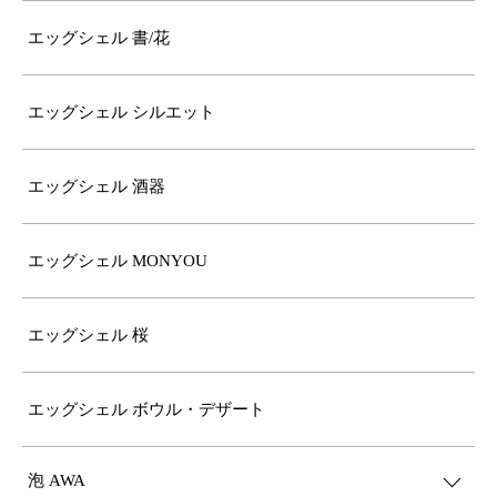
エッグシェル 書/花
エッグシェル シルエット
エッグシェル 酒器
エッグシェル MONYOU
エッグシェル 桜
エッグシェル ボウル・デザート
泡 AWA