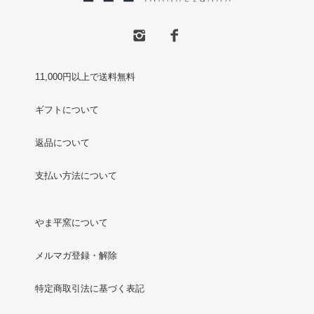
11,000円以上で送料無料
ギフトについて
返品について
支払い方法について
やま平窯について
メルマガ登録・解除
特定商取引法に基づく表記