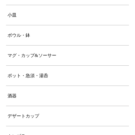
小皿
ボウル・鉢
マグ・カップ&ソーサー
ポット・急須・湯呑
酒器
デザートカップ