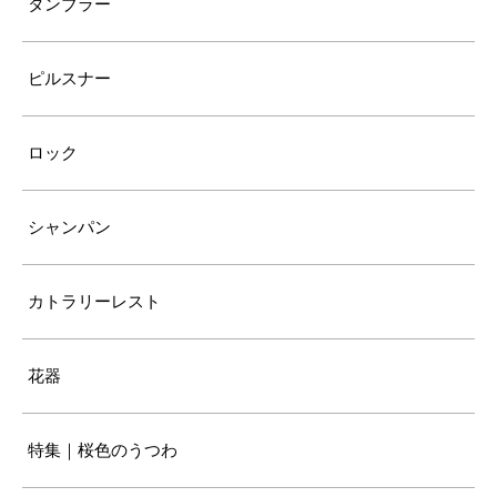
タンブラー
ピルスナー
ロック
シャンパン
カトラリーレスト
花器
特集｜桜色のうつわ