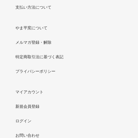
支払い方法について
やま平窯について
メルマガ登録・解除
特定商取引法に基づく表記
プライバシーポリシー
マイアカウント
新規会員登録
ログイン
お問い合わせ