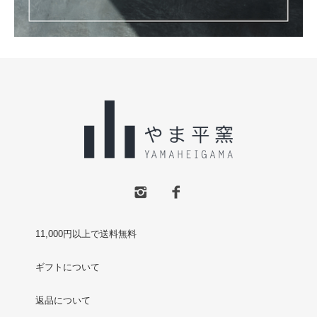
11,000円以上で送料無料
ギフトについて
返品について