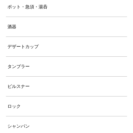
ポット・急須・湯呑
酒器
デザートカップ
タンブラー
ピルスナー
ロック
シャンパン