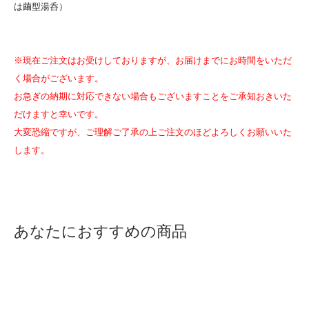
は繭型湯呑）
※現在ご注文はお受けしておりますが、お届けまでにお時間をいただ
く場合がございます。
お急ぎの納期に対応できない場合もございますことをご承知おきいた
だけますと幸いです。
大変恐縮ですが、ご理解ご了承の上ご注文のほどよろしくお願いいた
します。
あなたにおすすめの商品