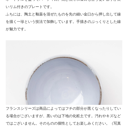
いリム付きのプレートです。
ふちには、陶土と釉薬を混ぜたものを先の細い金口から押し出して線
を描く一珍という技法で加飾しています。手描きのぷっくりとした線
が魅力です。
フランスシリーズは商品によってはフチの部分が黒くなったりしてい
る場合がございますが、黒いのは下地の化粧土です。汚れやキズなど
ではございません。そのものの個性としてお楽しみください。（写真