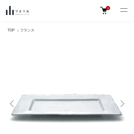
0
TOP
フランス