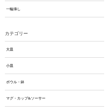
一輪挿し
カテゴリー
大皿
小皿
ボウル・鉢
マグ・カップ&ソーサー