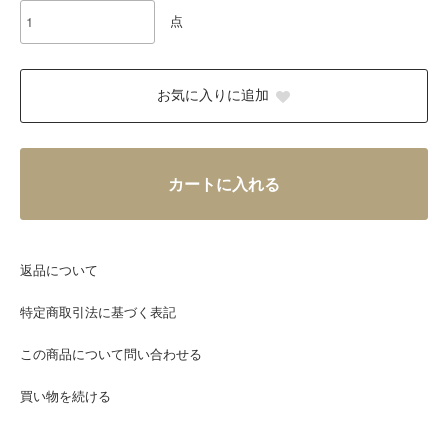
点
お気に入りに追加
カートに入れる
返品について
特定商取引法に基づく表記
この商品について問い合わせる
買い物を続ける