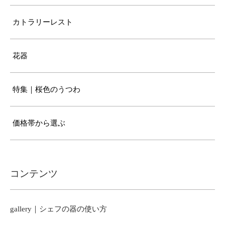
カトラリーレスト
花器
特集｜桜色のうつわ
価格帯から選ぶ
コンテンツ
gallery｜シェフの器の使い方