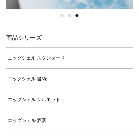
商品シリーズ
エッグシェル スタンダード
エッグシェル 書/花
エッグシェル シルエット
エッグシェル 酒器