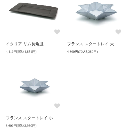
イタリア リム長角皿
フランス スタートレイ 大
4,410円(税込4,851円)
4,800円(税込5,280円)
フランス スタートレイ 小
3,600円(税込3,960円)