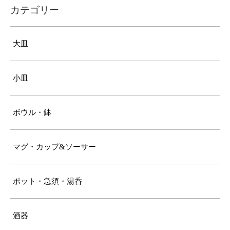
カテゴリー
大皿
小皿
ボウル・鉢
マグ・カップ&ソーサー
ポット・急須・湯呑
酒器