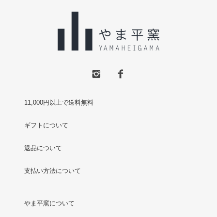
11,000円以上で送料無料
ギフトについて
返品について
支払い方法について
やま平窯について