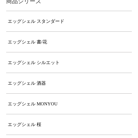
商品シリーズ
エッグシェル スタンダード
エッグシェル 書/花
エッグシェル シルエット
エッグシェル 酒器
エッグシェル MONYOU
エッグシェル 桜