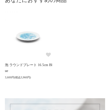
あなたにおすすめの商品
泡 ラウンドプレート 16.5cm Bl
ue
3,600円(税込3,960円)