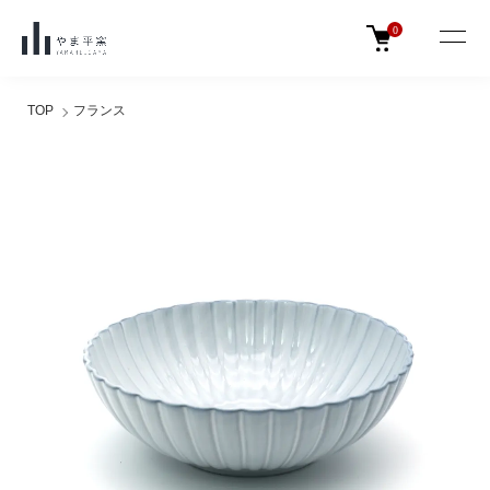
0
TOP
フランス