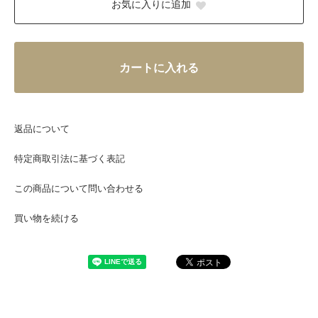
お気に入りに追加
カートに入れる
返品について
特定商取引法に基づく表記
この商品について問い合わせる
買い物を続ける