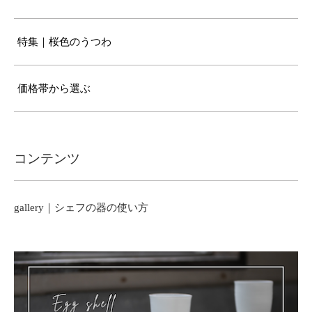
特集｜桜色のうつわ
価格帯から選ぶ
コンテンツ
gallery｜シェフの器の使い方