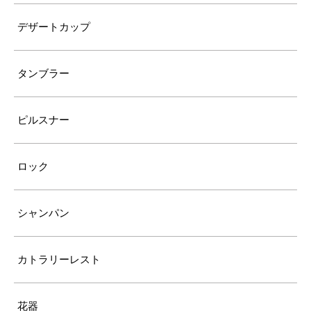
デザートカップ
タンブラー
ピルスナー
ロック
シャンパン
カトラリーレスト
花器