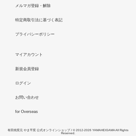
メルマガ登録・解除
特定商取引法に基づく表記
プライバシーポリシー
マイアカウント
新規会員登録
ログイン
お問い合わせ
for Overseas
有田焼窯元 やま平窯 公式オンラインショップ / © 2012-2026 YAMAHEIGAMA All Rights
Reserved.