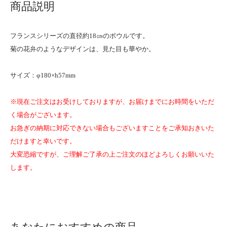
商品説明
フランスシリーズの直径約18㎝のボウルです。
菊の花弁のようなデザインは、見た目も華やか。
サイズ：φ180×h57mm
※現在ご注文はお受けしておりますが、お届けまでにお時間をいただ
く場合がございます。
お急ぎの納期に対応できない場合もございますことをご承知おきいた
だけますと幸いです。
大変恐縮ですが、ご理解ご了承の上ご注文のほどよろしくお願いいた
します。