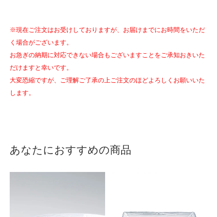
※現在ご注文はお受けしておりますが、お届けまでにお時間をいただ
く場合がございます。
お急ぎの納期に対応できない場合もございますことをご承知おきいた
だけますと幸いです。
大変恐縮ですが、ご理解ご了承の上ご注文のほどよろしくお願いいた
します。
あなたにおすすめの商品