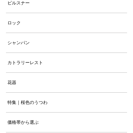
ピルスナー
ロック
シャンパン
カトラリーレスト
花器
特集｜桜色のうつわ
価格帯から選ぶ