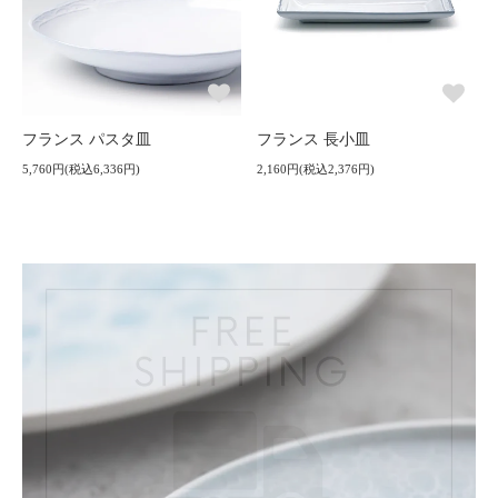
フランス パスタ皿
フランス 長小皿
5,760円(税込6,336円)
2,160円(税込2,376円)