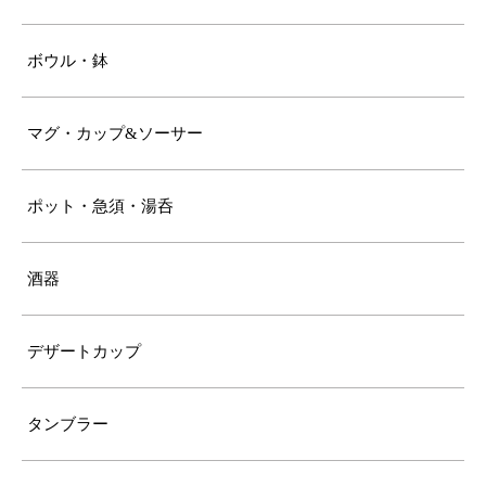
ボウル・鉢
マグ・カップ&ソーサー
ポット・急須・湯呑
酒器
デザートカップ
タンブラー