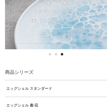
商品シリーズ
エッグシェル スタンダード
エッグシェル 書/花