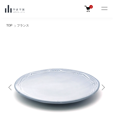
0
TOP
フランス