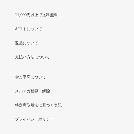
11,000円以上で送料無料
ギフトについて
返品について
支払い方法について
やま平窯について
メルマガ登録・解除
特定商取引法に基づく表記
プライバシーポリシー