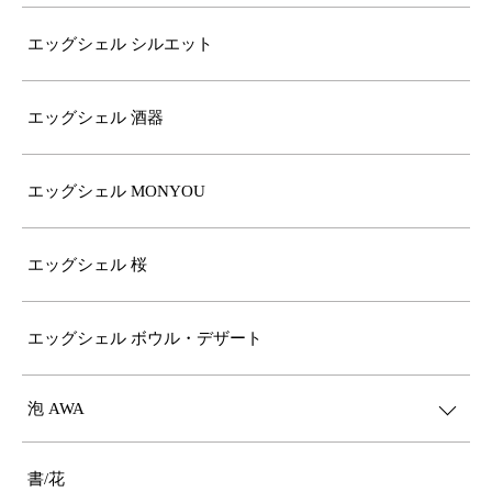
エッグシェル シルエット
エッグシェル 酒器
エッグシェル MONYOU
エッグシェル 桜
エッグシェル ボウル・デザート
泡 AWA
書/花