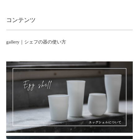
コンテンツ
gallery｜シェフの器の使い方