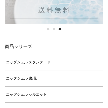
商品シリーズ
エッグシェル スタンダード
エッグシェル 書/花
エッグシェル シルエット