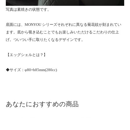
写真は素焼きの状態です。
底面には、MONYOU シリーズそれぞれに異なる菊花紋が刻まれてい
ます。底から覗き込むことでもお楽しみいただけるこだわりの仕上
げ。ついつい手に取りたくなるデザインです。
【
エッグシェルとは？
】
◆サイズ：φ80×h85mm(280cc)
あなたにおすすめの商品