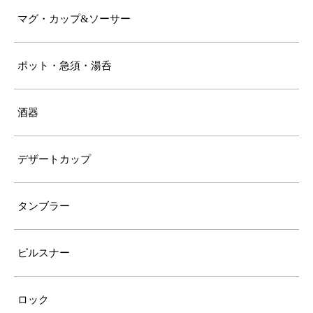
マグ・カップ&ソーサー
ポット・急須・湯呑
酒器
デザートカップ
タンブラー
ピルスナー
ロック