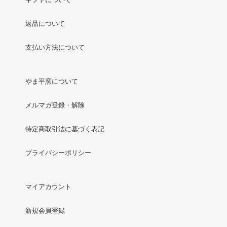
返品について
支払い方法について
やま平窯について
メルマガ登録・解除
特定商取引法に基づく表記
プライバシーポリシー
マイアカウント
新規会員登録