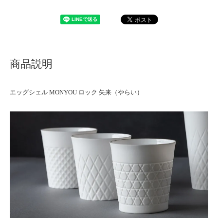
商品説明
エッグシェル MONYOU ロック 矢来（やらい）