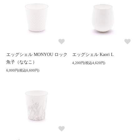
エッグシェル MONYOU ロック
エッグシェル Kaori L
魚子（ななこ）
4,200円(税込4,620円)
6,000円(税込6,600円)