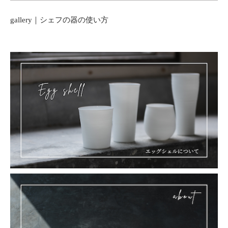
gallery｜シェフの器の使い方