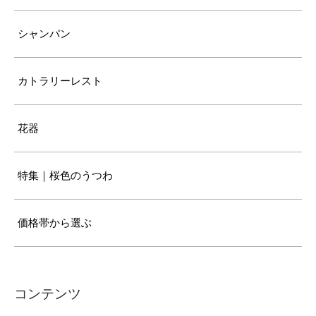
シャンパン
カトラリーレスト
花器
特集｜桜色のうつわ
価格帯から選ぶ
コンテンツ