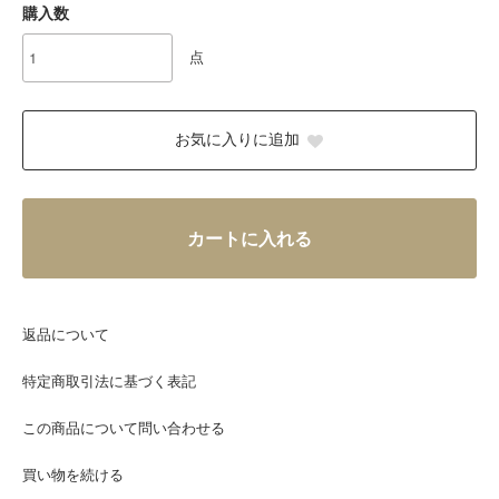
購入数
点
お気に入りに追加
カートに入れる
返品について
特定商取引法に基づく表記
この商品について問い合わせる
買い物を続ける