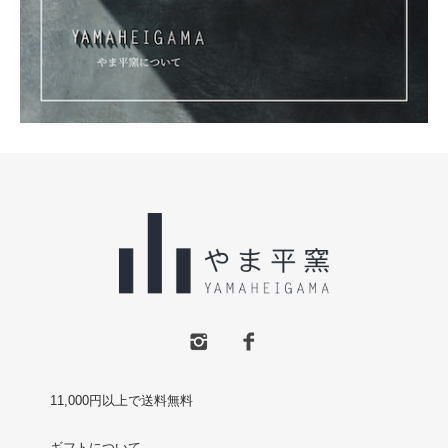
11,000円以上で送料無料
ギフトについて