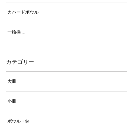
カバードボウル
一輪挿し
カテゴリー
大皿
小皿
ボウル・鉢