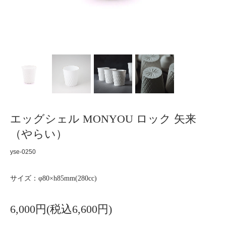
エッグシェル MONYOU ロック 矢来
（やらい）
yse-0250
サイズ：φ80×h85mm(280cc)
6,000円(税込6,600円)