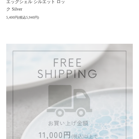
エッグシェル シルエット ロッ
ク Silver
5,400円(税込5,940円)