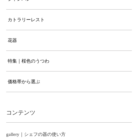
カトラリーレスト
花器
特集｜桜色のうつわ
価格帯から選ぶ
コンテンツ
gallery｜シェフの器の使い方