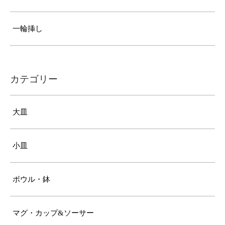
一輪挿し
カテゴリー
大皿
小皿
ボウル・鉢
マグ・カップ&ソーサー