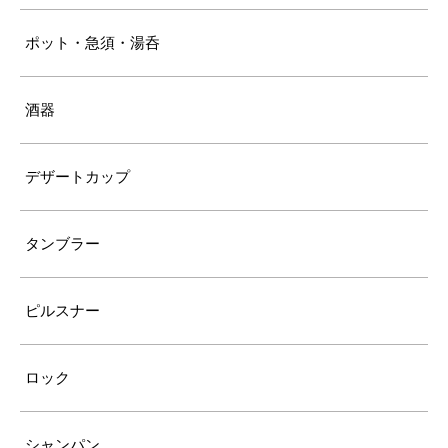
ポット・急須・湯呑
酒器
デザートカップ
タンブラー
ピルスナー
ロック
シャンパン