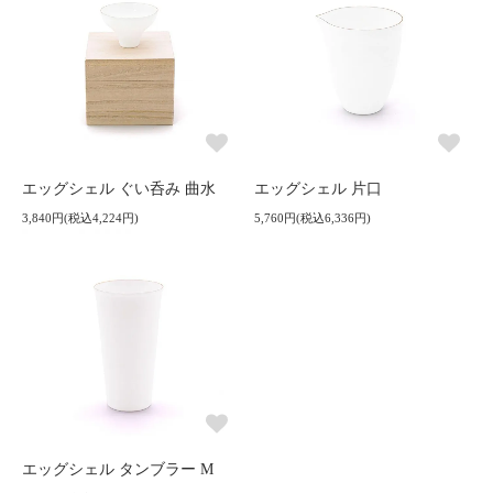
エッグシェル ぐい呑み 曲水
エッグシェル 片口
3,840円(税込4,224円)
5,760円(税込6,336円)
エッグシェル タンブラー M