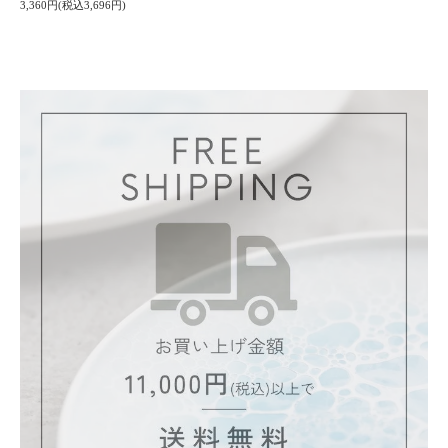
3,360円(税込3,696円)