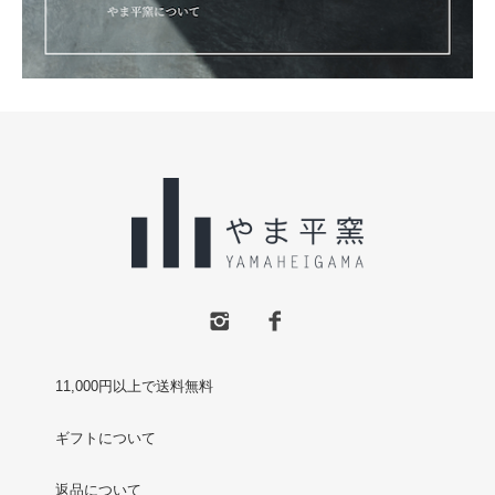
11,000円以上で送料無料
ギフトについて
返品について