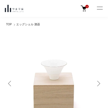
0
TOP
エッグシェル 酒器