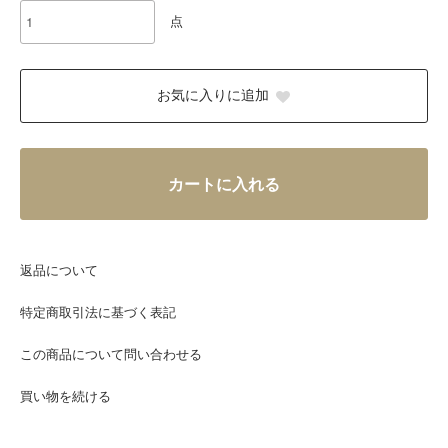
点
お気に入りに追加
カートに入れる
返品について
特定商取引法に基づく表記
この商品について問い合わせる
買い物を続ける