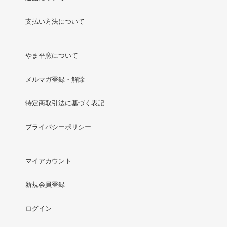
支払い方法について
やま平窯について
メルマガ登録・解除
特定商取引法に基づく表記
プライバシーポリシー
マイアカウント
新規会員登録
ログイン