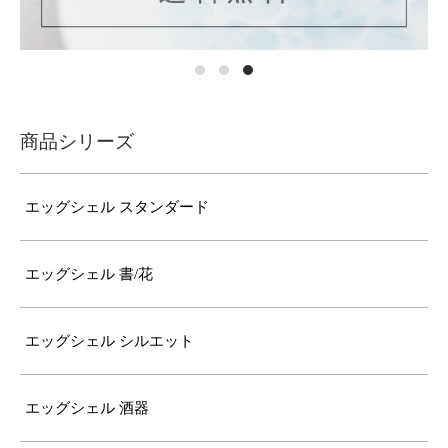
商品シリーズ
エッグシェル スタンダード
エッグシェル 書/花
エッグシェル シルエット
エッグシェル 酒器