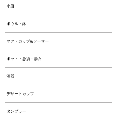
小皿
ボウル・鉢
マグ・カップ&ソーサー
ポット・急須・湯呑
酒器
デザートカップ
タンブラー