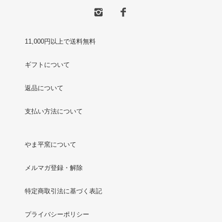
11,000円以上で送料無料
ギフトについて
返品について
支払い方法について
やま平窯について
メルマガ登録・解除
特定商取引法に基づく表記
プライバシーポリシー