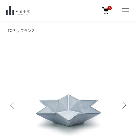
0
TOP
フランス