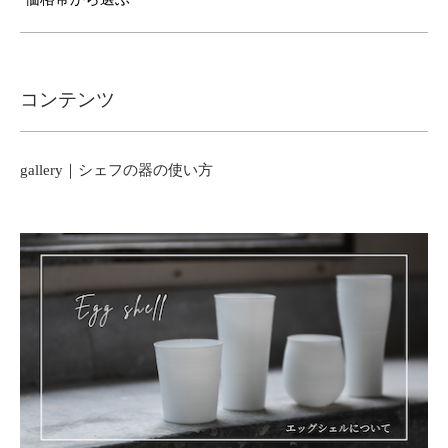
コンテンツ
gallery｜シェフの器の使い方