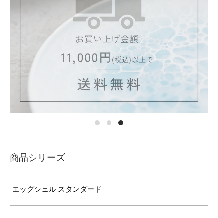
商品シリーズ
エッグシェル スタンダード