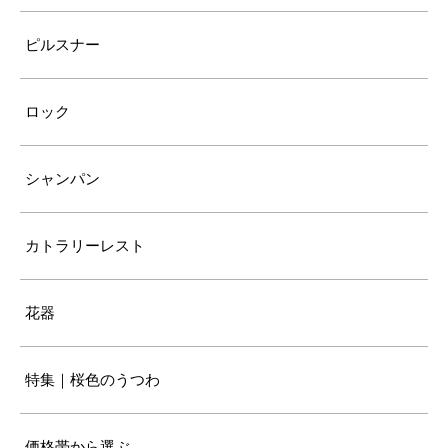
ピルスナー
ロック
シャンパン
カトラリーレスト
花器
特集｜桜色のうつわ
価格帯から選ぶ