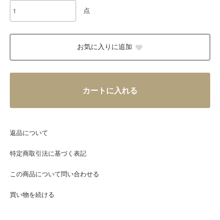
点
お気に入りに追加
カートに入れる
返品について
特定商取引法に基づく表記
この商品について問い合わせる
買い物を続ける