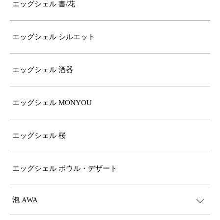
エッグシェル 書/花
エッグシェル シルエット
エッグシェル 酒器
エッグシェル MONYOU
エッグシェル 桜
エッグシェル ボウル・デザート
泡 AWA