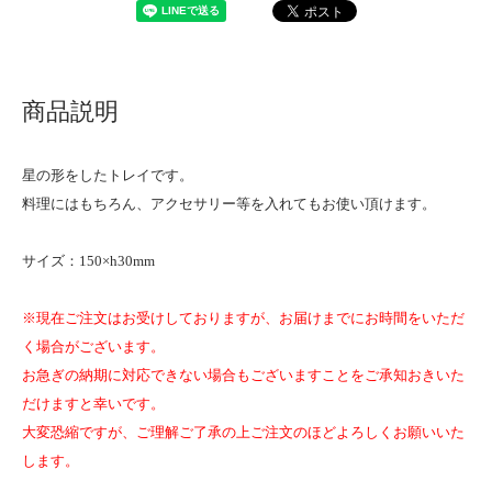
商品説明
星の形をしたトレイです。
料理にはもちろん、アクセサリー等を入れてもお使い頂けます。
サイズ：150×h30mm
※現在ご注文はお受けしておりますが、お届けまでにお時間をいただ
く場合がございます。
お急ぎの納期に対応できない場合もございますことをご承知おきいた
だけますと幸いです。
大変恐縮ですが、ご理解ご了承の上ご注文のほどよろしくお願いいた
します。