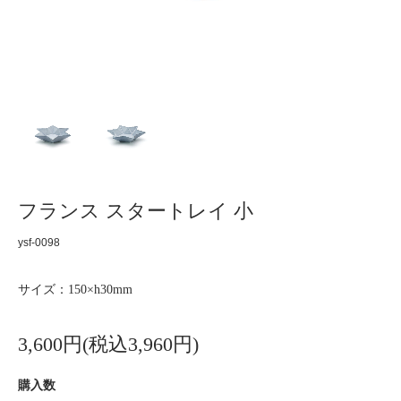
フランス スタートレイ 小
ysf-0098
サイズ：150×h30mm
3,600円(税込3,960円)
購入数