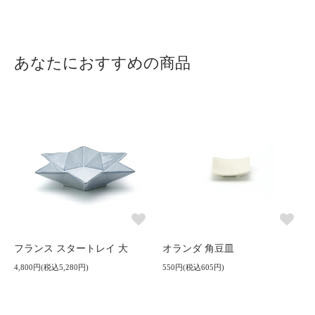
あなたにおすすめの商品
フランス スタートレイ 大
オランダ 角豆皿
4,800円(税込5,280円)
550円(税込605円)