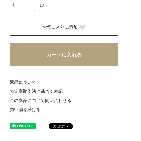
点
お気に入りに追加
カートに入れる
返品について
特定商取引法に基づく表記
この商品について問い合わせる
買い物を続ける