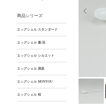
商品シリーズ
エッグシェル スタンダード
エッグシェル 書/花
エッグシェル シルエット
エッグシェル 酒器
エッグシェル MONYOU
エッグシェル 桜