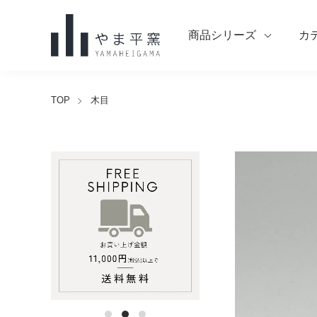
商品シリーズ
カ
TOP
木目