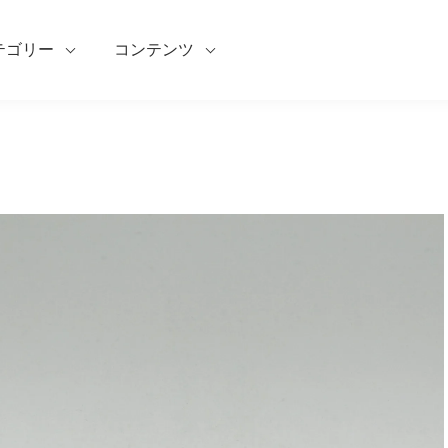
テゴリー
コンテンツ