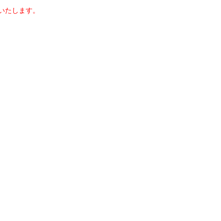
いたします。