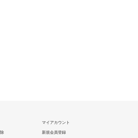
マイアカウント
除
新規会員登録