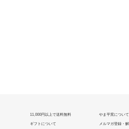
11,000円以上で送料無料
やま平窯について
ギフトについて
メルマガ登録・解