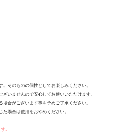
す。そのものの個性としてお楽しみください。
ございませんので安心してお使いいただけます。
る場合がございます事を予めご了承ください。
じた場合は使用をおやめください。
ます。
。