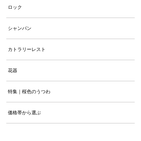
ロック
シャンパン
カトラリーレスト
花器
特集｜桜色のうつわ
価格帯から選ぶ