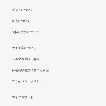
ギフトについて
返品について
支払い方法について
やま平窯について
メルマガ登録・解除
特定商取引法に基づく表記
プライバシーポリシー
マイアカウント