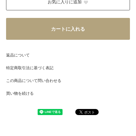
お気に入りに追加
カートに入れる
返品について
特定商取引法に基づく表記
この商品について問い合わせる
買い物を続ける