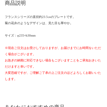
商品説明
フランスシリーズの直径約23.5㎝のプレートです。
菊の花弁のようなデザインは、見た目も華やか。
サイズ：φ235×h30mm
※現在ご注文はお受けしておりますが、お届けまでにお時間をいただ
く場合がございます。
お急ぎの納期に対応できない場合もございますことをご承知おきいた
だけますと幸いです。
大変恐縮ですが、ご理解ご了承の上ご注文のほどよろしくお願いいた
します。