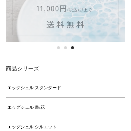
商品シリーズ
エッグシェル スタンダード
エッグシェル 書/花
エッグシェル シルエット