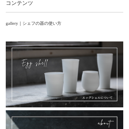
コンテンツ
gallery｜シェフの器の使い方