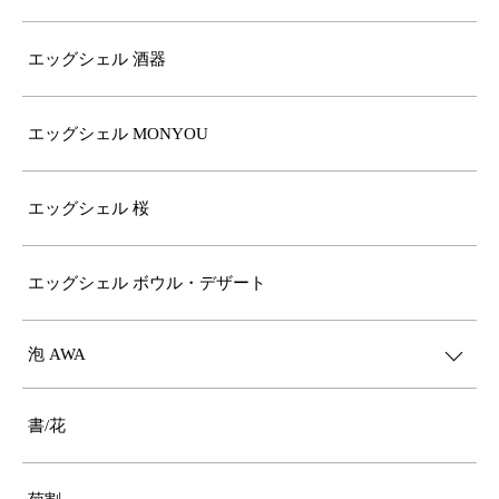
エッグシェル 酒器
エッグシェル MONYOU
エッグシェル 桜
エッグシェル ボウル・デザート
泡 AWA
書/花