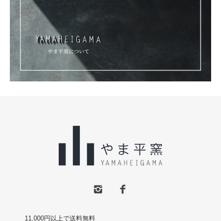
11,000円以上で送料無料