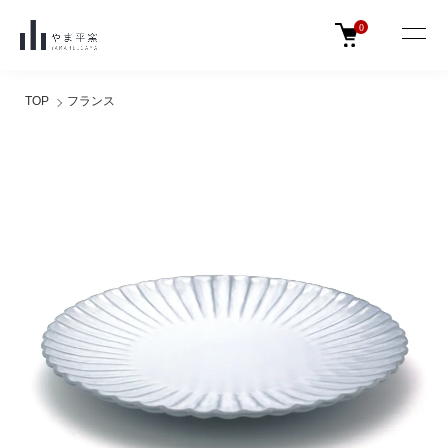
0
TOP
フランス