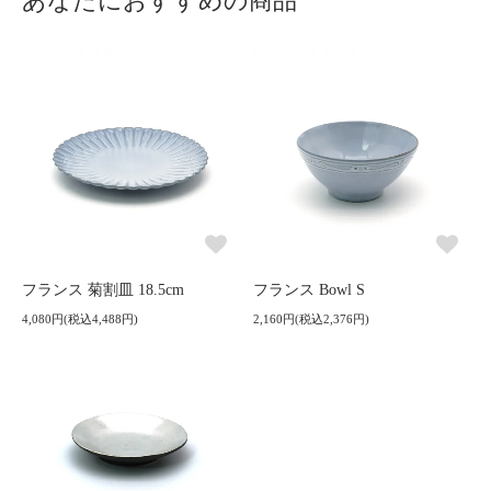
あなたにおすすめの商品
フランス 菊割皿 18.5cm
フランス Bowl S
4,080円(税込4,488円)
2,160円(税込2,376円)