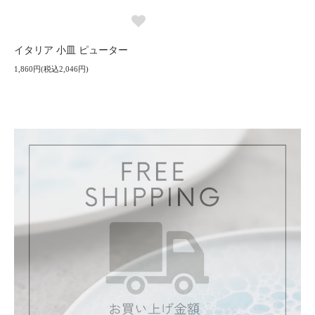
イタリア 小皿 ピューター
1,860円(税込2,046円)