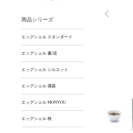
商品シリーズ
エッグシェル スタンダード
エッグシェル 書/花
エッグシェル シルエット
エッグシェル 酒器
エッグシェル MONYOU
エッグシェル 桜