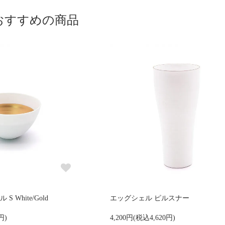
おすすめの商品
 White/Gold
エッグシェル ピルスナー
円)
4,200円(税込4,620円)