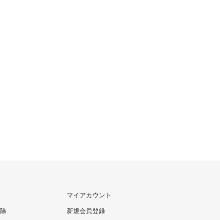
マイアカウント
除
新規会員登録