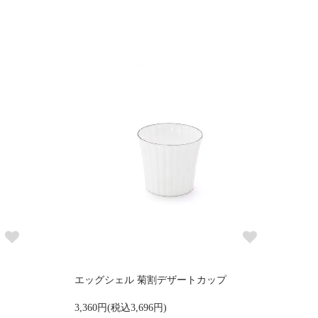
エッグシェル 菊割デザートカップ
3,360円(税込3,696円)