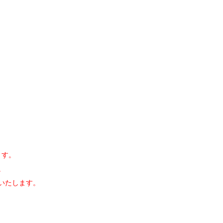
ます。
。
いたします。