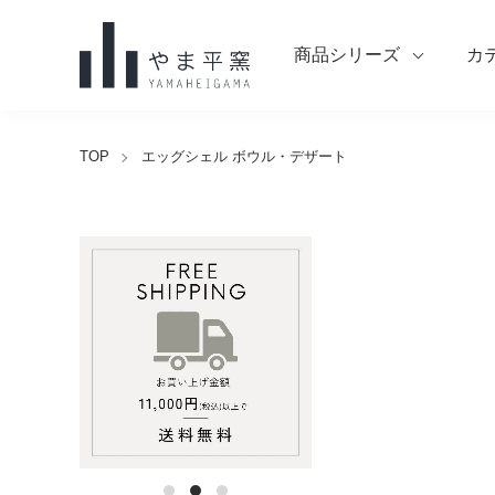
商品シリーズ
カ
TOP
エッグシェル ボウル・デザート