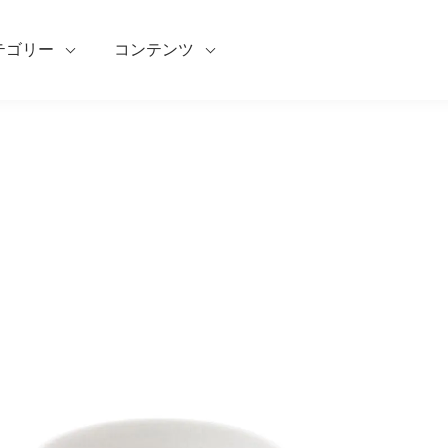
テゴリー
コンテンツ