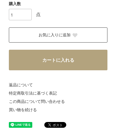
購入数
点
お気に入りに追加
カートに入れる
返品について
特定商取引法に基づく表記
この商品について問い合わせる
買い物を続ける