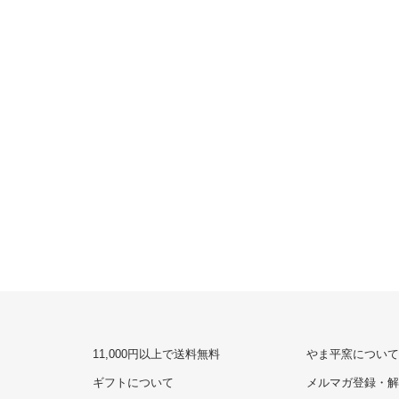
11,000円以上で送料無料
やま平窯について
ギフトについて
メルマガ登録・解