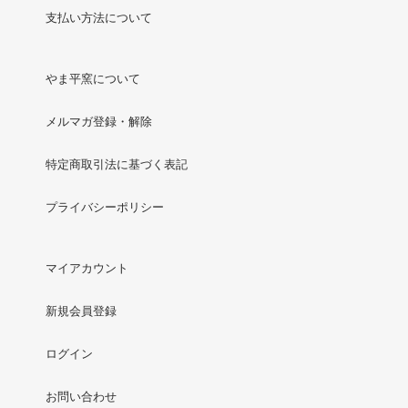
支払い方法について
やま平窯について
メルマガ登録・解除
特定商取引法に基づく表記
プライバシーポリシー
マイアカウント
新規会員登録
ログイン
お問い合わせ