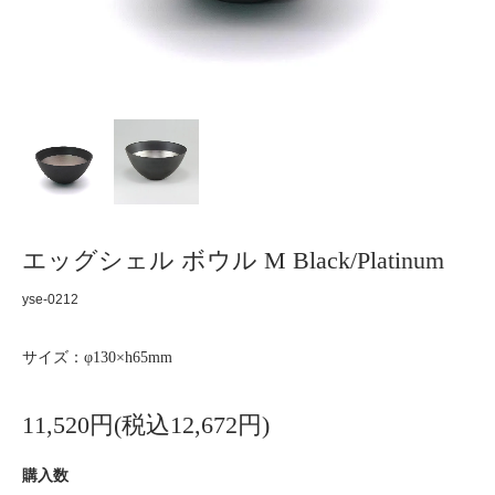
エッグシェル ボウル M Black/Platinum
yse-0212
サイズ：φ130×h65mm
11,520円(税込12,672円)
購入数