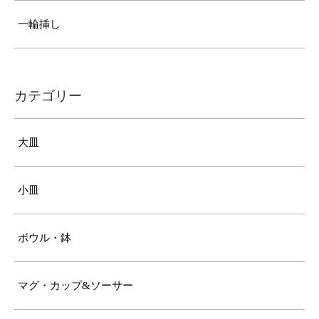
一輪挿し
カテゴリー
大皿
小皿
ボウル・鉢
マグ・カップ&ソーサー