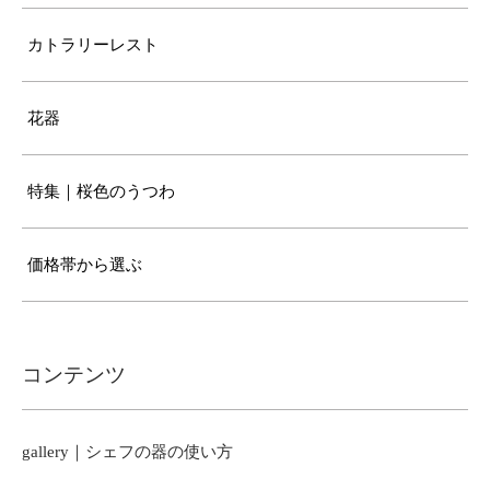
カトラリーレスト
花器
特集｜桜色のうつわ
価格帯から選ぶ
コンテンツ
gallery｜シェフの器の使い方