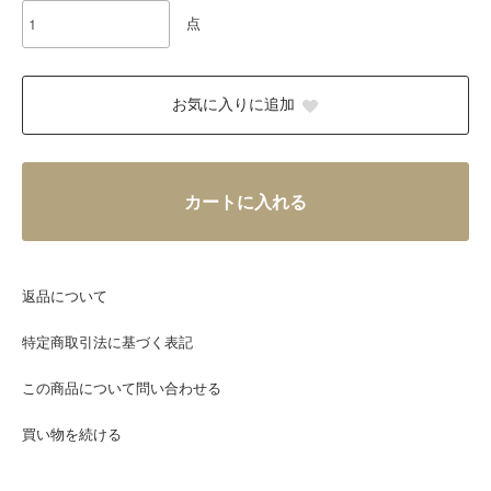
点
お気に入りに追加
カートに入れる
返品について
特定商取引法に基づく表記
この商品について問い合わせる
買い物を続ける