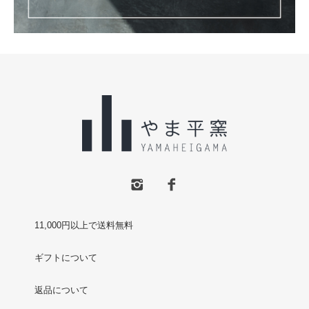
11,000円以上で送料無料
ギフトについて
返品について