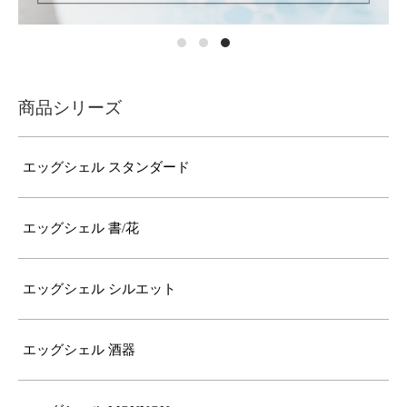
商品シリーズ
エッグシェル スタンダード
エッグシェル 書/花
エッグシェル シルエット
エッグシェル 酒器