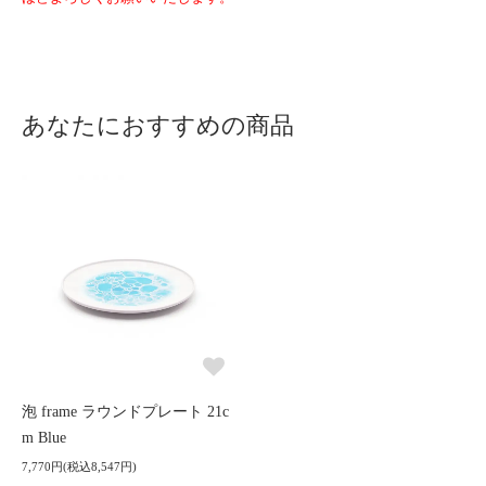
あなたにおすすめの商品
泡 frame ラウンドプレート 21c
m Blue
7,770円(税込8,547円)