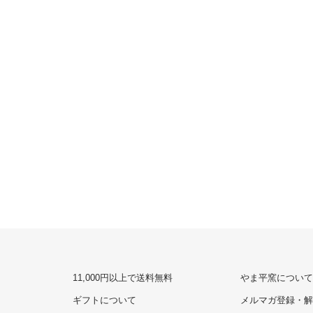
11,000円以上で送料無料
やま平窯について
ギフトについて
メルマガ登録・解