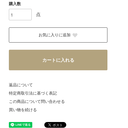
購入数
点
お気に入りに追加
カートに入れる
返品について
特定商取引法に基づく表記
この商品について問い合わせる
買い物を続ける