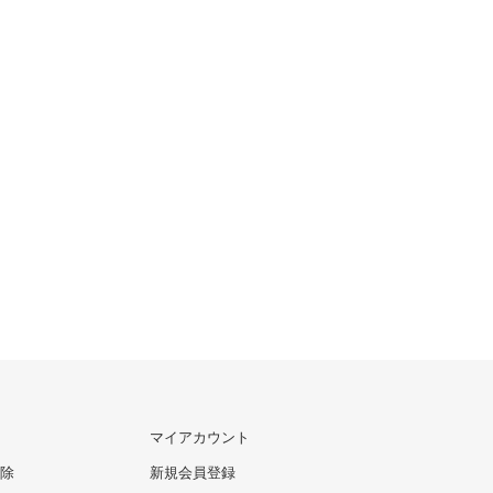
マイアカウント
除
新規会員登録