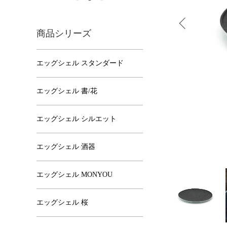
商品シリーズ
エッグシェル スタンダード
エッグシェル 書/花
エッグシェル シルエット
エッグシェル 酒器
エッグシェル MONYOU
エッグシェル 桜