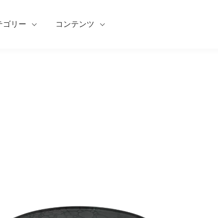
テゴリー
コンテンツ