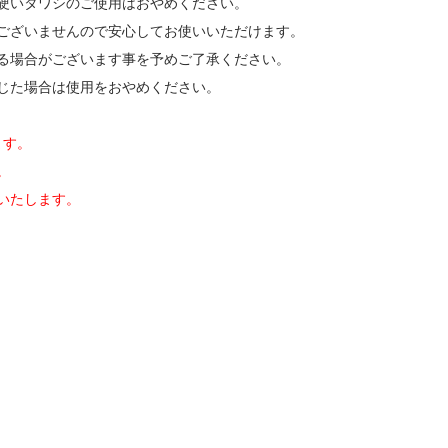
硬いタワシのご使用はおやめください。
ございませんので安心してお使いいただけます。
る場合がございます事を予めご了承ください。
じた場合は使用をおやめください。
ます。
。
いたします。