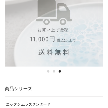
商品シリーズ
エッグシェル スタンダード