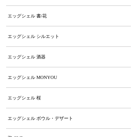
エッグシェル 書/花
エッグシェル シルエット
エッグシェル 酒器
エッグシェル MONYOU
エッグシェル 桜
エッグシェル ボウル・デザート