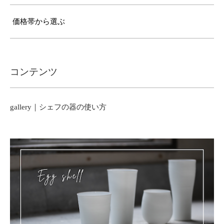
価格帯から選ぶ
コンテンツ
gallery｜シェフの器の使い方