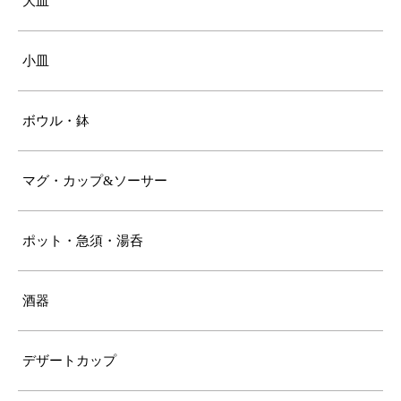
大皿
小皿
ボウル・鉢
マグ・カップ&ソーサー
ポット・急須・湯呑
酒器
デザートカップ