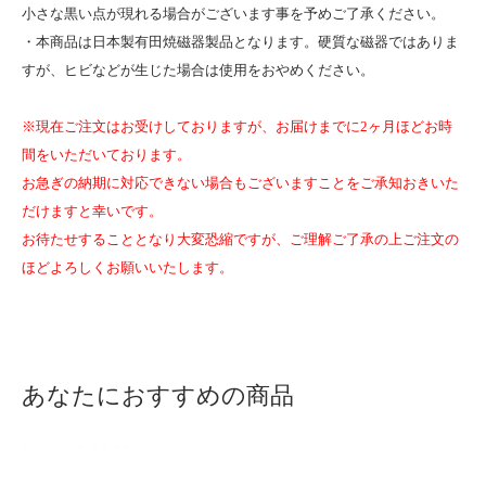
小さな黒い点が現れる場合がございます事を予めご了承ください。
・本商品は日本製有田焼磁器製品となります。硬質な磁器ではありま
すが、ヒビなどが生じた場合は使用をおやめください。
※現在ご注文はお受けしておりますが、お届けまでに2ヶ月ほどお時
間をいただいております。
お急ぎの納期に対応できない場合もございますことをご承知おきいた
だけますと幸いです。
お待たせすることとなり大変恐縮ですが、ご理解ご了承の上ご注文の
ほどよろしくお願いいたします。
あなたにおすすめの商品