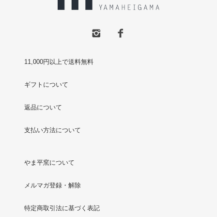
11,000円以上で送料無料
ギフトについて
返品について
支払い方法について
やま平窯について
メルマガ登録・解除
特定商取引法に基づく表記