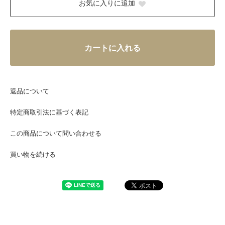
お気に入りに追加
カートに入れる
返品について
特定商取引法に基づく表記
この商品について問い合わせる
買い物を続ける