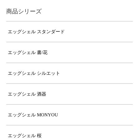
商品シリーズ
エッグシェル スタンダード
エッグシェル 書/花
エッグシェル シルエット
エッグシェル 酒器
エッグシェル MONYOU
エッグシェル 桜