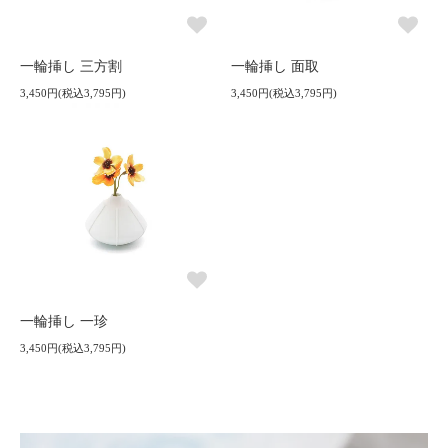
一輪挿し 三方割
一輪挿し 面取
3,450円(税込3,795円)
3,450円(税込3,795円)
一輪挿し 一珍
3,450円(税込3,795円)