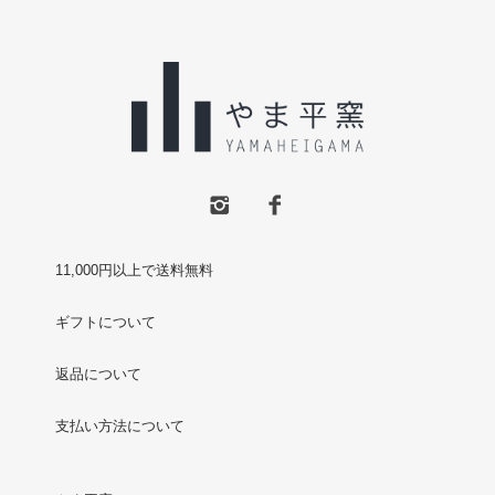
11,000円以上で送料無料
ギフトについて
返品について
支払い方法について