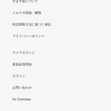
やま平窯について
メルマガ登録・解除
特定商取引法に基づく表記
プライバシーポリシー
マイアカウント
新規会員登録
ログイン
お問い合わせ
for Overseas