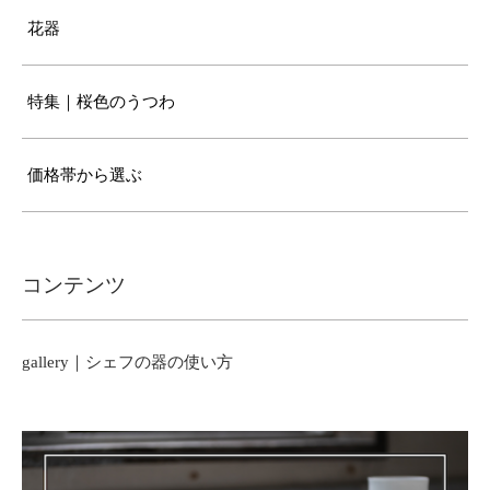
花器
特集｜桜色のうつわ
価格帯から選ぶ
コンテンツ
gallery｜シェフの器の使い方