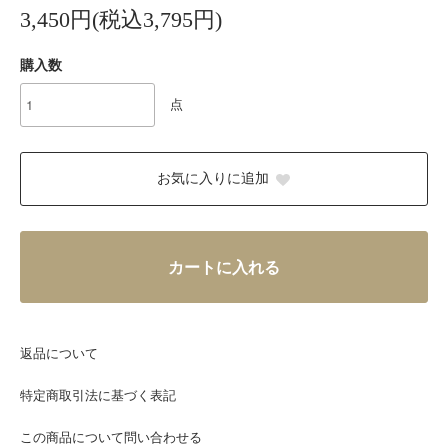
3,450円(税込3,795円)
購入数
点
お気に入りに追加
カートに入れる
返品について
特定商取引法に基づく表記
この商品について問い合わせる