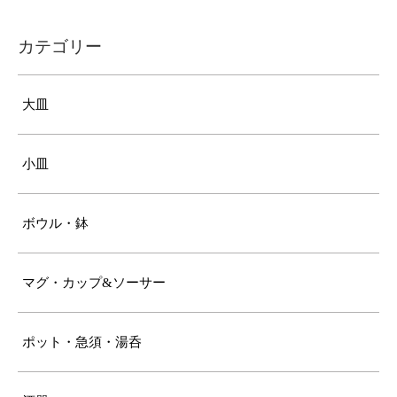
カテゴリー
大皿
小皿
ボウル・鉢
マグ・カップ&ソーサー
ポット・急須・湯呑