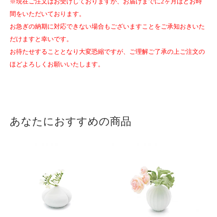
※現在ご注文はお受けしておりますが、お届けまでに2ヶ月ほどお時
間をいただいております。
お急ぎの納期に対応できない場合もございますことをご承知おきいた
だけますと幸いです。
お待たせすることとなり大変恐縮ですが、ご理解ご了承の上ご注文の
ほどよろしくお願いいたします。
あなたにおすすめの商品