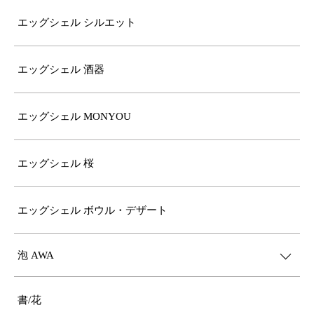
エッグシェル シルエット
エッグシェル 酒器
エッグシェル MONYOU
エッグシェル 桜
エッグシェル ボウル・デザート
泡 AWA
書/花