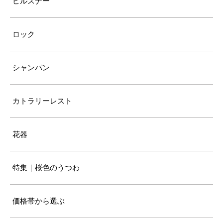
ピルスナー
ロック
シャンパン
カトラリーレスト
花器
特集｜桜色のうつわ
価格帯から選ぶ