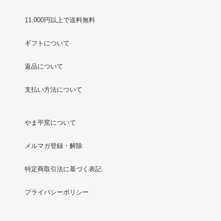
11,000円以上で送料無料
ギフトについて
返品について
支払い方法について
やま平窯について
メルマガ登録・解除
特定商取引法に基づく表記
プライバシーポリシー