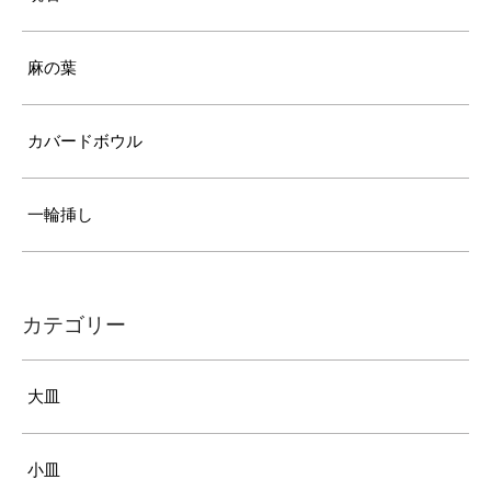
麻の葉
カバードボウル
一輪挿し
カテゴリー
大皿
小皿