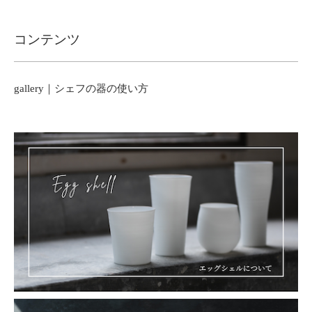
コンテンツ
gallery｜シェフの器の使い方