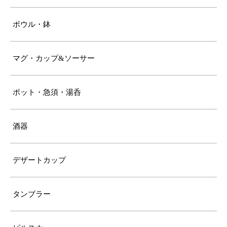
ボウル・鉢
マグ・カップ&ソーサー
ポット・急須・湯呑
酒器
デザートカップ
タンブラー