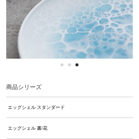
商品シリーズ
エッグシェル スタンダード
エッグシェル 書/花