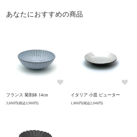
あなたにおすすめの商品
フランス 菊割鉢 14cm
イタリア 小皿 ピューター
3,600円(税込3,960円)
1,860円(税込2,046円)