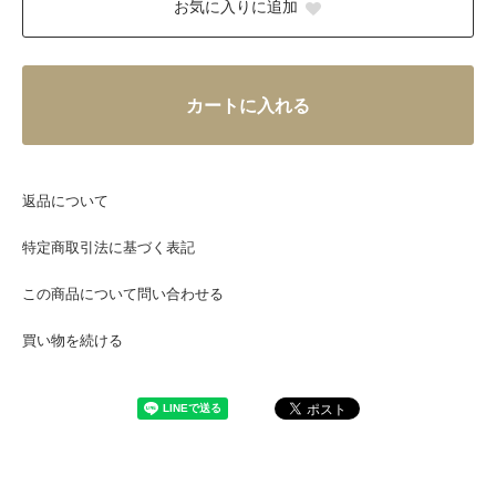
お気に入りに追加
カートに入れる
返品について
特定商取引法に基づく表記
この商品について問い合わせる
買い物を続ける