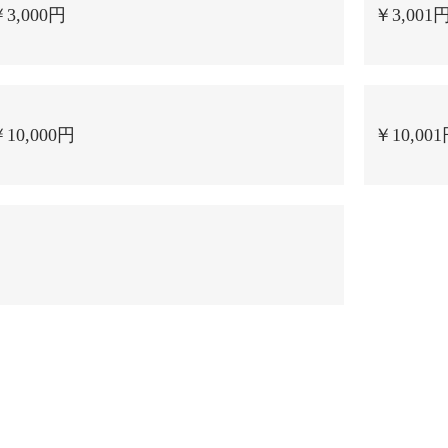
3,000円
￥3,001
10,000円
￥10,00