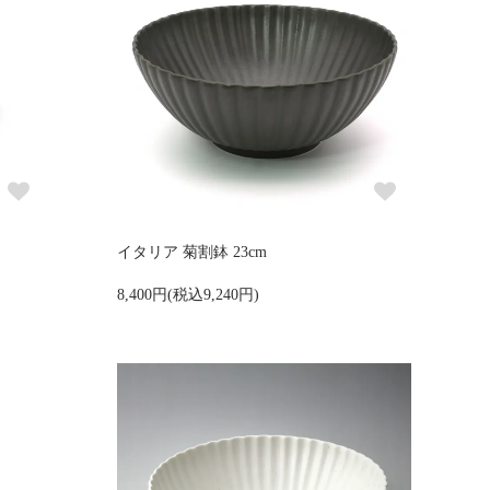
イタリア 菊割鉢 23cm
8,400円(税込9,240円)