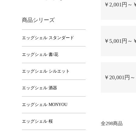
￥2,001円～￥
商品シリーズ
エッグシェル スタンダード
￥5,001円～￥
エッグシェル 書/花
エッグシェル シルエット
￥20,001円～
エッグシェル 酒器
エッグシェル MONYOU
エッグシェル 桜
全298商品