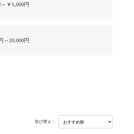
円～￥5,000円
1円～20,000円
並び替え：