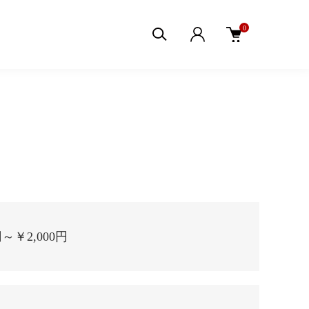
0
円～￥2,000円