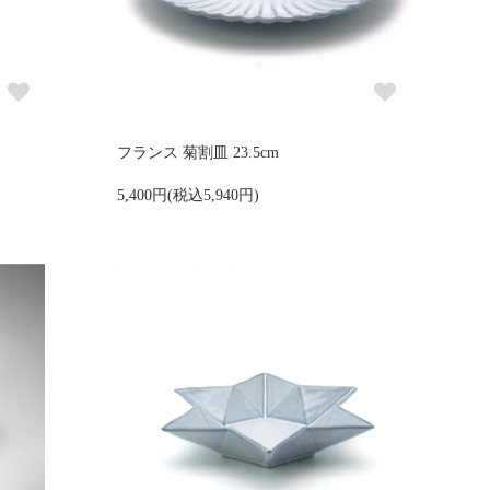
フランス 菊割皿 23.5cm
5,400円(税込5,940円)