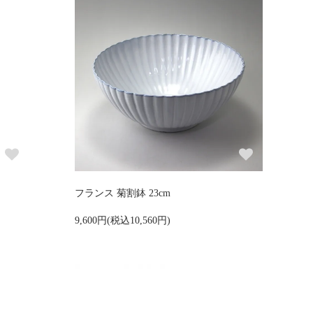
フランス 菊割鉢 23cm
9,600円(税込10,560円)