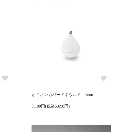
オニオンカバードボウル Platinum
5,180円(税込5,698円)