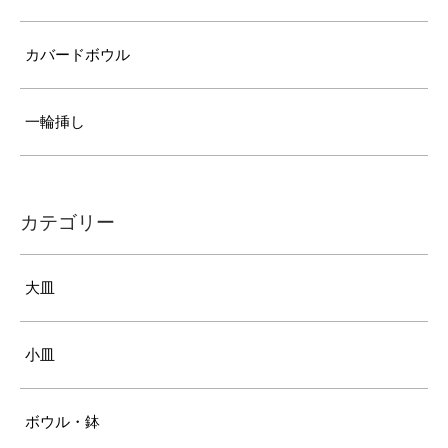
カバードボウル
一輪挿し
カテゴリー
大皿
小皿
ボウル・鉢