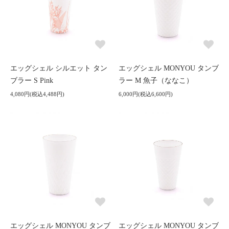
エッグシェル シルエット タン
エッグシェル MONYOU タンブ
ブラー S Pink
ラー M 魚子（ななこ）
4,080円(税込4,488円)
6,000円(税込6,600円)
エッグシェル MONYOU タンブ
エッグシェル MONYOU タンブ