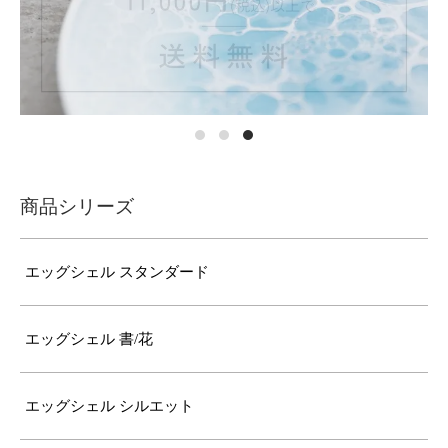
商品シリーズ
エッグシェル スタンダード
エッグシェル 書/花
エッグシェル シルエット