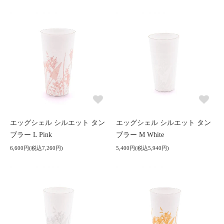
エッグシェル シルエット タン
エッグシェル シルエット タン
ブラー L Pink
ブラー M White
6,600円(税込7,260円)
5,400円(税込5,940円)