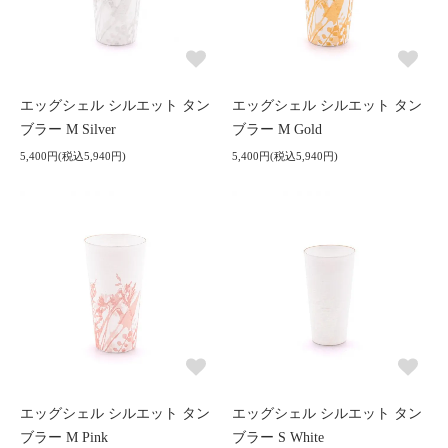
エッグシェル シルエット タン
エッグシェル シルエット タン
ブラー M Silver
ブラー M Gold
5,400円(税込5,940円)
5,400円(税込5,940円)
エッグシェル シルエット タン
エッグシェル シルエット タン
ブラー M Pink
ブラー S White