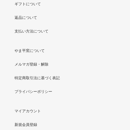
ギフトについて
返品について
支払い方法について
やま平窯について
メルマガ登録・解除
特定商取引法に基づく表記
プライバシーポリシー
マイアカウント
新規会員登録