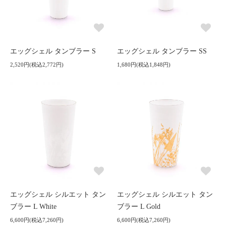
エッグシェル タンブラー S
エッグシェル タンブラー SS
2,520円(税込2,772円)
1,680円(税込1,848円)
エッグシェル シルエット タン
エッグシェル シルエット タン
ブラー L White
ブラー L Gold
6,600円(税込7,260円)
6,600円(税込7,260円)