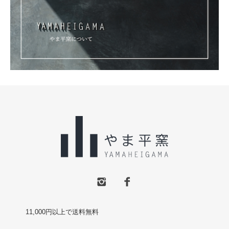
11,000円以上で送料無料