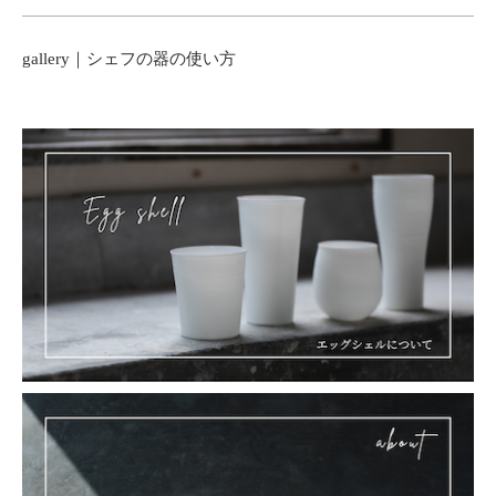
gallery｜シェフの器の使い方