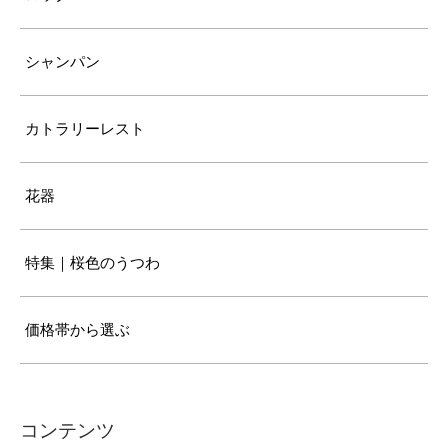
シャンパン
カトラリーレスト
花器
特集｜桜色のうつわ
価格帯から選ぶ
コンテンツ