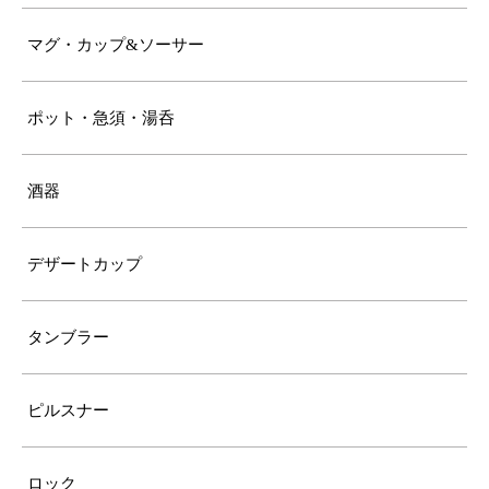
マグ・カップ&ソーサー
ポット・急須・湯呑
酒器
デザートカップ
タンブラー
ピルスナー
ロック