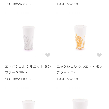
5,400円(税込5,940円)
4,080円(税込4,488円)
エッグシェル シルエット タン
エッグシェル シルエット タン
ブラー S Silver
ブラー S Gold
4,080円(税込4,488円)
4,080円(税込4,488円)